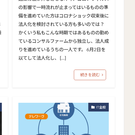
の影響で一時流れが止まってはいるものの準
備を進めていた方はコロナショック収束後に
ホ
法人化を検討されている方も多いのでは？
種
かくいう私もこんな時期ではあるものの勤め
ているコンサルファームから独立し、法人成
りを進めているうちの一人です。 6月2日を
以てして法人化し、 […]
続きを読む
IT全般