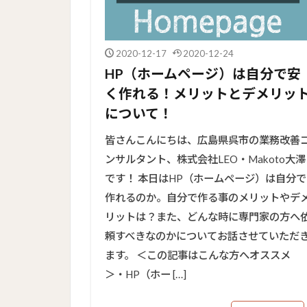
2020-12-17
2020-12-24
HP（ホームページ）は自分で安
く作れる！メリットとデメリッ
について！
皆さんこんにちは、広島県呉市の業務改善
ンサルタント、株式会社LEO・Makoto大澤
です！ 本日はHP（ホームページ）は自分で
作れるのか。自分で作る事のメリットやデ
リットは？また、どんな時に専門家の方へ
頼すべきなのかについてお話させていただ
ます。 ＜この記事はこんな方へオススメ
＞・HP（ホー […]