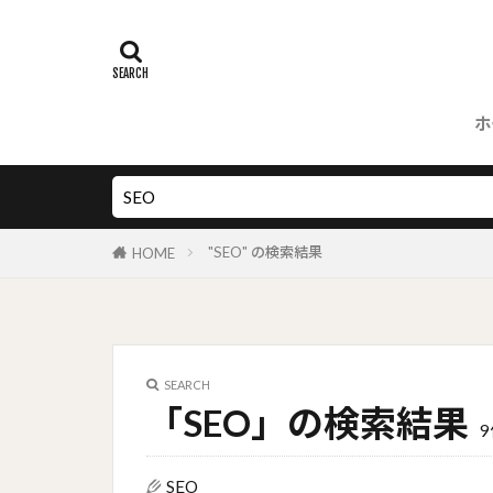
ホ
"SEO" の検索結果
HOME
SEARCH
「SEO」の検索結果
9
SEO