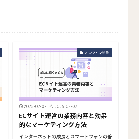
オンライン秘書
2025-02-07
2025-02-07
方
ECサイト運営の業務内容と効果
的なマーケティング方法
ト
インターネットの成長とスマートフォンの普