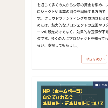
を通じて多くの人から少額の資金を集め、
ロジェクトや事業の資金を調達する方法で
す。 クラウドファンディングを成功させる
めには、魅力的なプロジェクトの企画やリ
ーンの設定だけでなく、効果的な宣伝が不
欠です。多くの人にプロジェクトを知って
らい、支援してもらう […]
続きを読む
IT全般