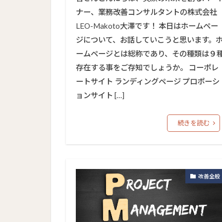
ナー、業務改善コンサルタントの株式会社
LEO-Makoto大澤です！ 本日はホームペー
ジについて、お話していこうと思います。
ームページとは総称であり、その種類は９
存在する事をご存知でしょうか。 コーポレ
ートサイト ランディングページ プロポーシ
ョンサイト […]
続きを読む
改善全般