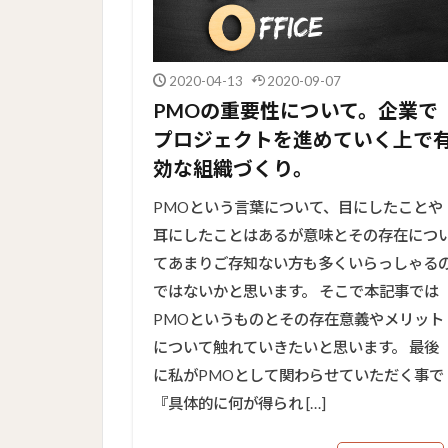
2020-04-13
2020-09-07
PMOの重要性について。企業で
プロジェクトを進めていく上で
効な組織づくり。
PMOという言葉について、目にしたことや
耳にしたことはあるが意味とその存在につ
てあまりご存知ない方も多くいらっしゃる
ではないかと思います。 そこで本記事では
PMOというものとその存在意義やメリット
について触れていきたいと思います。 最後
に私がPMOとして関わらせていただく事で
『具体的に何が得られ […]