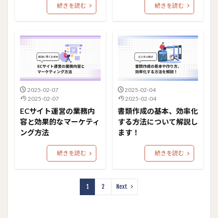
続きを読む
続きを読む
2025-02-07
2025-02-04
2025-02-07
2025-02-04
ECサイト運営の業務内
書類作成の基本、効率化
容と効果的なマーケティ
する方法について解説し
ング方法
ます！
続きを読む
続きを読む
1
2
Next