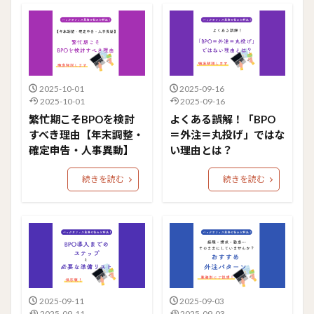
2025-10-01
2025-09-16
2025-10-01
2025-09-16
繁忙期こそBPOを検討
よくある誤解！「BPO
すべき理由【年末調整・
＝外注＝丸投げ」ではな
確定申告・人事異動】
い理由とは？
続きを読む
続きを読む
2025-09-11
2025-09-03
2025-09-11
2025-09-03