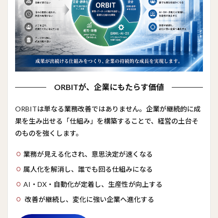
ORBITが、企業にもたらす価値
ORBITは単なる業務改善ではありません。企業が継続的に成
果を生み出せる「仕組み」を構築することで、経営の土台そ
のものを強くします。
業務が見える化され、意思決定が速くなる
属人化を解消し、誰でも回る仕組みになる
AI・DX・自動化が定着し、生産性が向上する
改善が継続し、変化に強い企業へ進化する