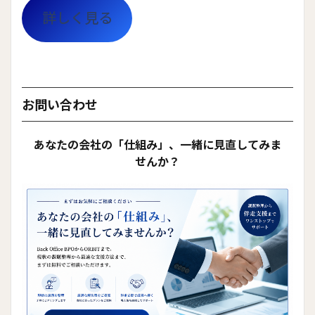
詳しく見る
お問い合わせ
あなたの会社の「仕組み」、一緒に見直してみま
せんか？