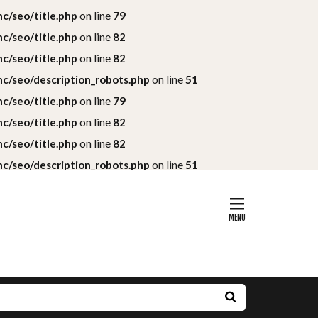
c/seo/title.php
on line
79
c/seo/title.php
on line
82
c/seo/title.php
on line
82
c/seo/description_robots.php
on line
51
c/seo/title.php
on line
79
c/seo/title.php
on line
82
c/seo/title.php
on line
82
c/seo/description_robots.php
on line
51