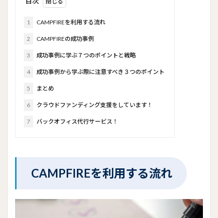
目次
1
CAMPFIREを利用する流れ
2
CAMPFIREの成功事例
3
成功事例に学ぶ７つのポイントと戦略
4
成功事例から学ぶ際に注意すべき３つのポイント
5
まとめ
6
クラウドファンディング支援をしています！
7
バックオフィス代行サービス！
CAMPFIREを利用する流れ