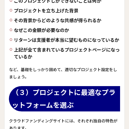
このプロジェクトしかできないことは何か
プロジェクトを立ち上げた背景
その背景からどのような共感が得られるか
なぜこの金額が必要なのか
リターンは支援者が本当に望むものになっているか
上記が全て含まれているプロジェクトページになっ
ているか
など、基礎をしっかり固めて、適切なプロジェクト設定をし
ましょう。
（３）プロジェクトに最適なプラ
ットフォームを選ぶ
クラウドファンディングサイトには、それぞれ独自の特色が
あります。