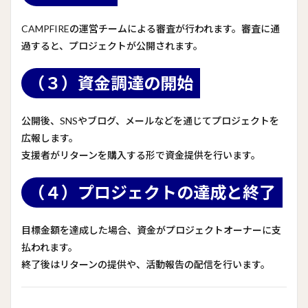
CAMPFIREの運営チームによる審査が行われます。審査に通
過すると、プロジェクトが公開されます。
（３）資金調達の開始
公開後、SNSやブログ、メールなどを通じてプロジェクトを
広報します。
支援者がリターンを購入する形で資金提供を行います。
（４）プロジェクトの達成と終了
目標金額を達成した場合、資金がプロジェクトオーナーに支
払われます。
終了後はリターンの提供や、活動報告の配信を行います。