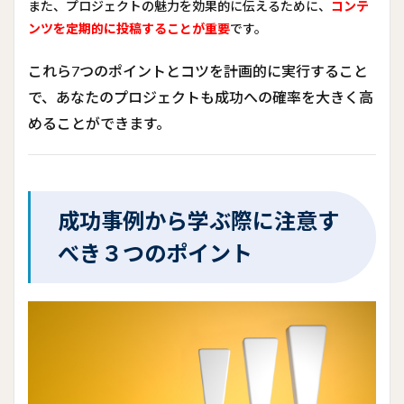
また、プロジェクトの魅力を効果的に伝えるために、
コンテ
ンツを定期的に投稿することが重要
です。
これら7つのポイントとコツを計画的に実行すること
で、あなたのプロジェクトも成功への確率を大きく高
めることができます。
成功事例から学ぶ際に注意す
べき３つのポイント