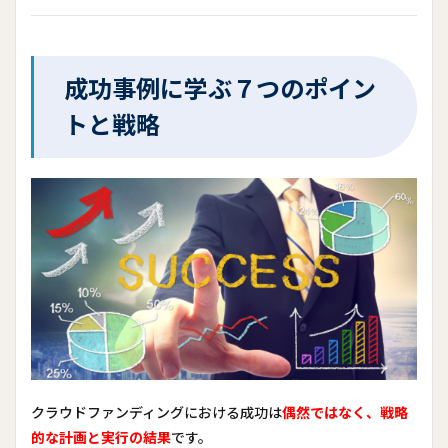
成功事例に学ぶ７つのポイン
トと戦略
クラウドファンディングにおける成功は
偶然ではなく、戦略
的な計画と実行の結果
です。