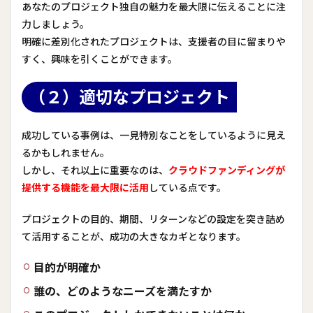
あなたのプロジェクト独自の魅力を最大限に伝えることに注
力しましょう。
明確に差別化されたプロジェクトは、支援者の目に留まりや
すく、興味を引くことができます。
（２）適切なプロジェクト
成功している事例は、一見特別なことをしているように見え
るかもしれません。
しかし、それ以上に重要なのは、
クラウドファンディングが
提供する機能を最大限に活用
している点です。
プロジェクトの目的、期間、リターンなどの設定を突き詰め
て活用することが、成功の大きなカギとなります。
目的が明確か
誰の、どのようなニーズを満たすか