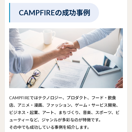
CAMPFIREの成功事例
CAMPFIREではテクノロジー、プロダクト、フード・飲食
店、アニメ・漫画、ファッション、ゲーム・サービス開発、
ビジネス・起業、アート、まちづくり、音楽、スポーツ、ビ
ューティーなど、
ジャンルが多彩
なのが特徴です。
その中でも成功している事例を紹介します。