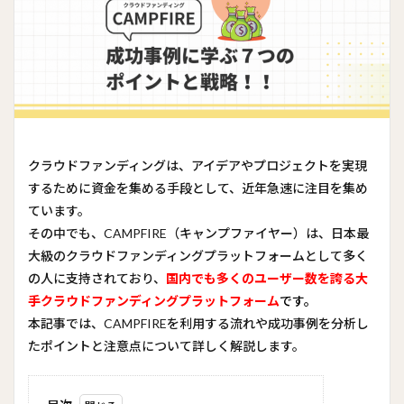
クラウドファンディングは、アイデアやプロジェクトを実現
するために資金を集める手段として、近年急速に注目を集め
ています。
その中でも、CAMPFIRE（キャンプファイヤー）は、日本最
大級のクラウドファンディングプラットフォームとして多く
の人に支持されており、
国内でも多くのユーザー数を誇る大
手クラウドファンディングプラットフォーム
です。
本記事では、CAMPFIREを利用する流れや成功事例を分析し
たポイントと注意点について詳しく解説します。