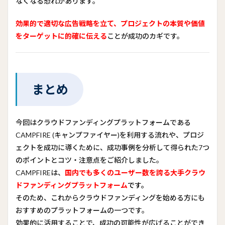
なくなる恐れがあります。
効果的で適切な広告戦略を立て、プロジェクトの本質や価値
をターゲットに的確に伝える
ことが成功のカギです。
まとめ
今回はクラウドファンディングプラットフォームである
CAMPFIRE (キャンプファイヤー)を利用する流れや、プロジ
ェクトを成功に導くために、成功事例を分析して得られた7つ
のポイントとコツ・注意点をご紹介しました。
CAMPFIREは、
国内でも多くのユーザー数を誇る大手クラウ
ドファンディングプラットフォーム
です。
そのため、これからクラウドファンディングを始める方にも
おすすめのプラットフォームの一つです。
効果的に活用することで、成功の可能性が広げることができ