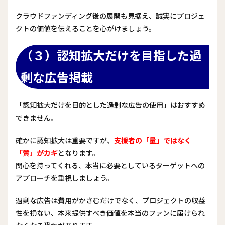
クラウドファンディング後の展開も見据え、誠実にプロジェ
クトの価値を伝えることを心がけましょう。
（３）認知拡大だけを目指した過
剰な広告掲載
「認知拡大だけを目的とした過剰な広告の使用」はおすすめ
できません。
確かに認知拡大は重要ですが、
支援者の「量」ではなく
「質」がカギ
となります。
関心を持ってくれる、本当に必要としているターゲットへの
アプローチを重視しましょう。
過剰な広告は費用がかさむだけでなく、プロジェクトの収益
性を損ない、本来提供すべき価値を本当のファンに届けられ