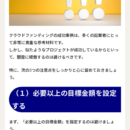
クラウドファンディングの成功事例は、多くの起案者にとっ
て非常に貴重な参考材料です。
しかし、似たようなプロジェクトが成功しているからといっ
て、闇雲に模倣するのは避けるべきです。
特に、次の3つの注意点をしっかりと心に留めておきましょ
う。
（１）必要以上の目標金額を設定
する
まず、「必要以上の目標金額」を設定するのは避けましょ
う。