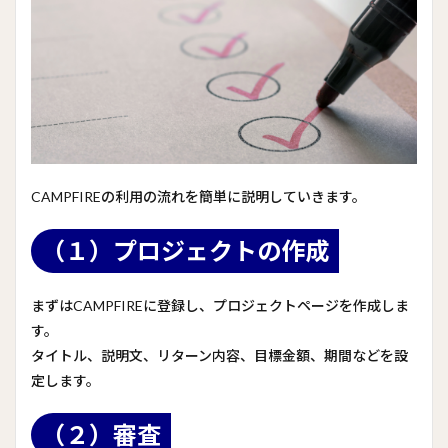
CAMPFIREの利用の流れを簡単に説明していきます。
（１）プロジェクトの作成
まずはCAMPFIREに登録し、プロジェクトページを作成しま
す。
タイトル、説明文、リターン内容、目標金額、期間などを設
定します。
（２）審査