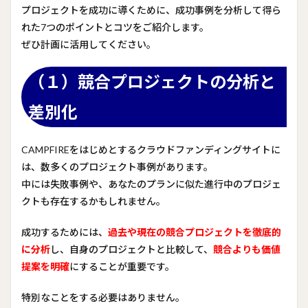
プロジェクトを成功に導くために、成功事例を分析して得ら
れた7つのポイントとコツをご紹介します。
ぜひ計画に活用してください。
（１）競合プロジェクトの分析と
差別化
CAMPFIREをはじめとするクラウドファンディングサイトに
は、数多くのプロジェクト事例があります。
中には失敗事例や、あなたのプランに似た進行中のプロジェ
クトも存在するかもしれません。
成功するためには、
過去や現在の競合プロジェクトを徹底的
に分析
し、自身のプロジェクトと比較して、
競合よりも価値
提案を明確
にすることが重要です。
特別なことをする必要はありません。