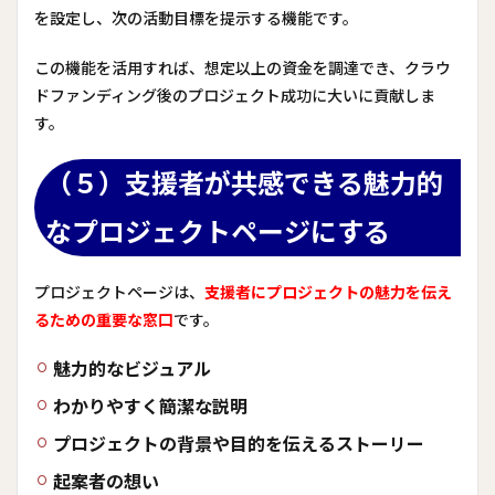
を設定し、次の活動目標を提示する機能です。
この機能を活用すれば、想定以上の資金を調達でき、クラウ
ドファンディング後のプロジェクト成功に大いに貢献しま
す。
（５）支援者が共感できる魅力的
なプロジェクトページにする
プロジェクトページは、
支援者にプロジェクトの魅力を伝え
るための重要な窓口
です。
魅力的なビジュアル
わかりやすく簡潔な説明
プロジェクトの背景や目的を伝えるストーリー
起案者の想い