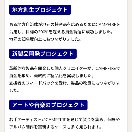
地方創生プロジェクト
ある地方自治体が地元の特産品を広めるためにCAMPFIREを
活用し、目標の200%を超える資金調達に成功しました。
地元の知名度向上にもつながりました。
新製品開発プロジェクト
革新的な製品を開発した個人クリエイターが、CAMPFIREで
資金を集め、最終的に製品化を実現しました。
支援者のフィードバックを受け、製品の改良にもつながりま
した。
アートや音楽のプロジェクト
若手アーティストがCAMPFIREを通じて資金を集め、個展や
アルバム制作を実現するケースも多く見られます。