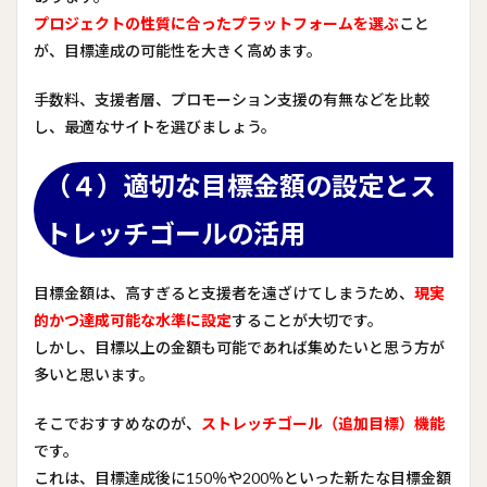
プロジェクトの性質に合ったプラットフォームを選ぶ
こと
が、目標達成の可能性を大きく高めます。
手数料、支援者層、プロモーション支援の有無などを比較
し、最適なサイトを選びましょう。
（４）適切な目標金額の設定とス
トレッチゴールの活用
目標金額は、高すぎると支援者を遠ざけてしまうため、
現実
的かつ達成可能な水準に設定
することが大切です。
しかし、目標以上の金額も可能であれば集めたいと思う方が
多いと思います。
そこでおすすめなのが、
ストレッチゴール（追加目標）機能
です。
これは、目標達成後に150％や200％といった新たな目標金額