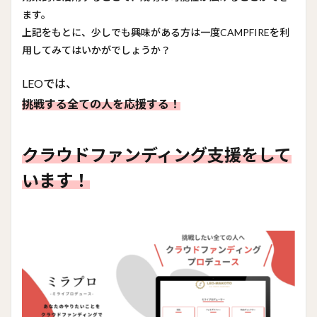
ます。
上記をもとに、少しでも興味がある方は一度CAMPFIREを利
用してみてはいかがでしょうか？
LEOでは、
挑戦する全ての人を応援する！
クラウドファンディング支援をして
います！