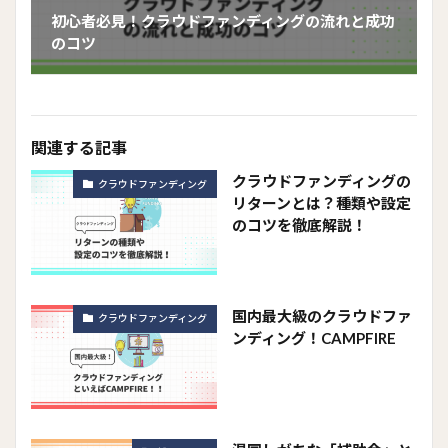
初心者必見！クラウドファンディングの流れと成功
のコツ
関連する記事
クラウドファンディングの
クラウドファンディング
リターンとは？種類や設定
のコツを徹底解説！
国内最大級のクラウドファ
クラウドファンディング
ンディング！CAMPFIRE