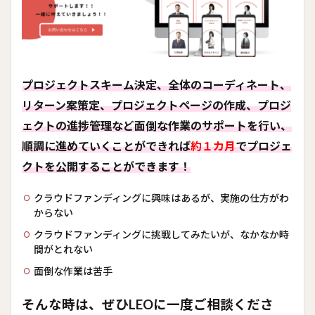
プロジェクトスキーム決定、全体のコーディネート、
リターン案策定、プロジェクトページの作成、プロジ
ェクトの進捗管理など面倒な作業のサポートを行い、
順調に進めていくことができれば
約１カ月
でプロジェ
クトを公開することができます！
クラウドファンディングに興味はあるが、実施の仕方がわ
からない
クラウドファンディングに挑戦してみたいが、なかなか時
間がとれない
面倒な作業は苦手
そんな時は、ぜひLEOに一度ご相談くださ