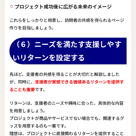
プロジェクト成功後に広がる未来のイメージ
これらをしっかりと用意し、訪問者の共感を得られるページ
作りを目指しましょう。
（６）ニーズを満たす支援しやす
いリターンを設定する
先ほど、支援者の共感を得ることが大切だと解説しました
が、同時に、
支援者が実感できる価値あるリターンを提供す
ることも重要
です。
リターンは、支援者のニーズや興味に合った、具体的な内容
を用意しましょう。
プロジェクトが商品やサービスでない場合でも、関連するグ
ッズを用意するのも一案です。
理想は、プロジェクトに直接関わるリターンを提供すること