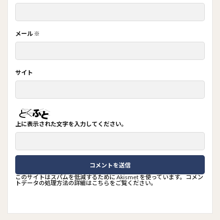
メール
※
サイト
上に表示された文字を入力してください。
このサイトはスパムを低減するために Akismet を使っています。
コメン
トデータの処理方法の詳細はこちらをご覧ください
。