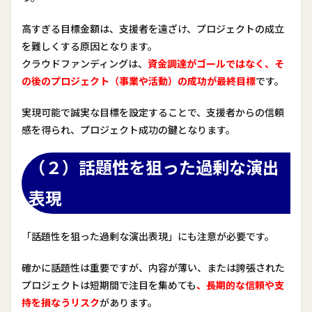
高すぎる目標金額は、支援者を遠ざけ、プロジェクトの成立
を難しくする原因となります。
クラウドファンディングは、
資金調達がゴールではなく、そ
の後のプロジェクト（事業や活動）の成功が最終目標
です。
実現可能で誠実な目標を設定することで、支援者からの信頼
感を得られ、プロジェクト成功の鍵となります。
（２）話題性を狙った過剰な演出
表現
「話題性を狙った過剰な演出表現」にも注意が必要です。
確かに話題性は重要ですが、内容が薄い、または誇張された
プロジェクトは短期間で注目を集めても
、長期的な信頼や支
持を損なうリスク
があります。