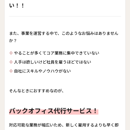
い！！
また、事業を運営する中で、このようなお悩みはありません
か？
やることが多くてコア業務に集中できていない
人手は欲しいけど社員を雇うほどではない
自社にスキルやノウハウがない
そんなときにおすすめなのが、
バックオフィス代行サービス！
対応可能な業務が幅広いため、新しく雇用するよりも早く即