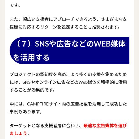
です。
また、幅広い支援者にアプローチできるよう、さまざまな支
援額に対応するリターンを設定することも推奨されます。
（７）SNSや広告などのWEB媒体
を活用する
プロジェクトの認知度を高め、より多くの支援を集めるため
には、SNSやオンライン広告などのWeb媒体を積極的に活用
することが効果的です。
中には、CAMPFIREサイト内の広告掲載を活用して成功した
事例もあります。
ターゲットとなる支援者層に合わせ、
最適な広告媒体を選び
ましょう
。