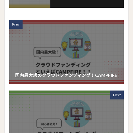
Prev
国内最大級のクラウドファンディング！CAMPFIRE
Next