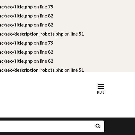
c/seo/title.php
on line
79
c/seo/title.php
on line
82
c/seo/title.php
on line
82
c/seo/description_robots.php
on line
51
c/seo/title.php
on line
79
c/seo/title.php
on line
82
c/seo/title.php
on line
82
c/seo/description_robots.php
on line
51