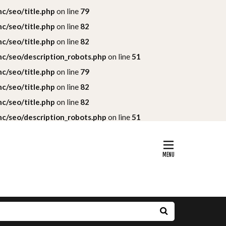
c/seo/title.php
on line
79
c/seo/title.php
on line
82
c/seo/title.php
on line
82
c/seo/description_robots.php
on line
51
c/seo/title.php
on line
79
c/seo/title.php
on line
82
c/seo/title.php
on line
82
c/seo/description_robots.php
on line
51