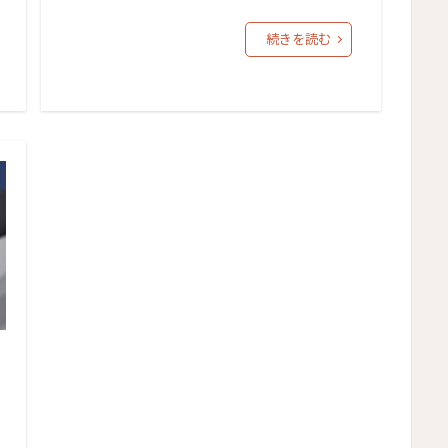
続きを読む