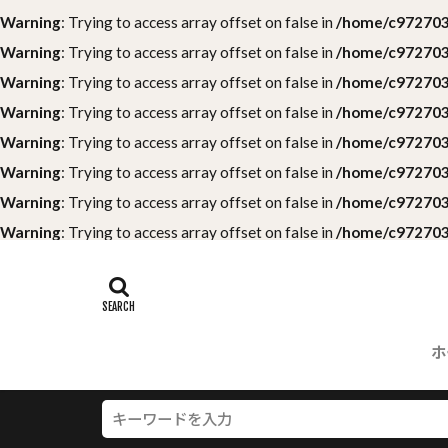
Warning
: Trying to access array offset on false in
/home/c9727039
Warning
: Trying to access array offset on false in
/home/c9727039
Warning
: Trying to access array offset on false in
/home/c9727039
Warning
: Trying to access array offset on false in
/home/c9727039
Warning
: Trying to access array offset on false in
/home/c9727039
Warning
: Trying to access array offset on false in
/home/c9727039
Warning
: Trying to access array offset on false in
/home/c9727039
Warning
: Trying to access array offset on false in
/home/c9727039
ホ