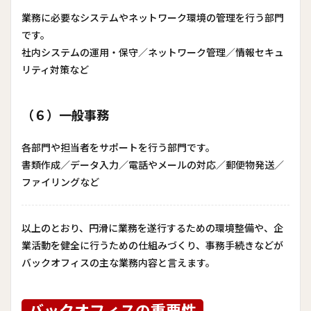
業務に必要なシステムやネットワーク環境の管理を行う部門
です。
社内システムの運用・保守／ネットワーク管理／情報セキュ
リティ対策など
（６）一般事務
各部門や担当者をサポートを行う部門です。
書類作成／データ入力／電話やメールの対応／郵便物発送／
ファイリングなど
以上のとおり、円滑に業務を遂行するための環境整備や、企
業活動を健全に行うための仕組みづくり、事務手続きなどが
バックオフィスの主な業務内容と言えます。
バックオフィスの重要性