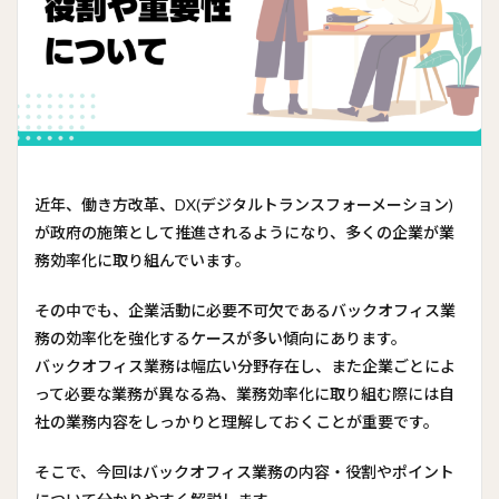
近年、働き方改革、DX(デジタルトランスフォーメーション)
が政府の施策として推進されるようになり、多くの企業が業
務効率化に取り組んでいます。
その中でも、企業活動に必要不可欠であるバックオフィス業
務の効率化を強化するケースが多い傾向にあります。
バックオフィス業務は幅広い分野存在し、また企業ごとによ
って必要な業務が異なる為、業務効率化に取り組む際には自
社の業務内容をしっかりと理解しておくことが重要です。
そこで、今回はバックオフィス業務の内容・役割やポイント