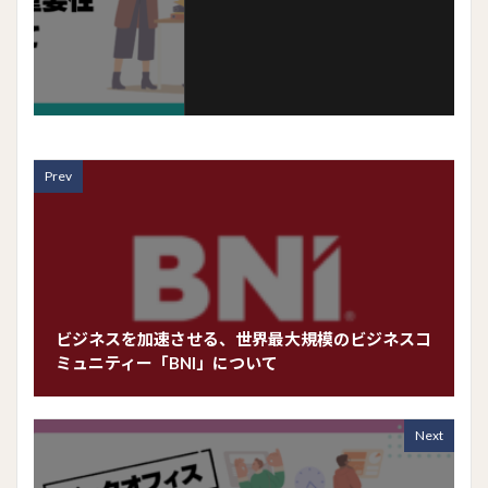
Prev
ビジネスを加速させる、世界最大規模のビジネスコ
ミュニティー「BNI」について
Next