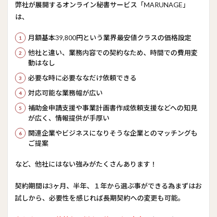
弊社が展開するオンライン秘書サービス「MARUNAGE」
は、
月額基本39,800円という業界最安値クラスの価格設定
他社と違い、業務内容での契約なため、時間での費用変
動はなし
必要な時に必要ななだけ依頼できる
対応可能な業務幅が広い
補助金申請支援や事業計画書作成依頼支援などへの知見
が広く、情報提供が手厚い
関連企業やビジネスになりそうな企業とのマッチングも
ご提案
など、他社にはない強みがたくさんあります！
契約期間は3ヶ月、半年、１年から選ぶ事ができる為まずはお
試しから、必要性を感じれば長期契約への変更も可能。