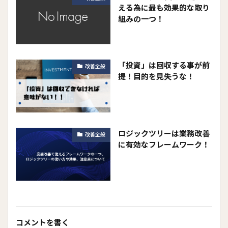
える為に最も効果的な取り
組みの一つ！
「投資」は回収する事が前
改善全般
提！目的を見失うな！
ロジックツリーは業務改善
改善全般
に有効なフレームワーク！
コメントを書く