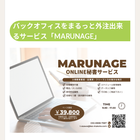
バックオフィスをまるっと外注出来
るサービス「MARUNAGE」