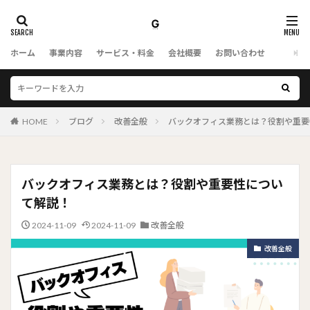
ホーム
事業内容
サービス・料金
会社概要
お問い合わせ
HOME
ブログ
改善全般
バックオフィス業務とは？役割や重要
バックオフィス業務とは？役割や重要性につい
て解説！
2024-11-09
2024-11-09
改善全般
改善全般