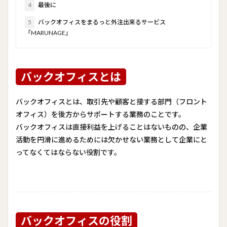
4
最後に
5
バックオフィスをまるっと外注出来るサービス
「MARUNAGE」
バックオフィスとは
バックオフィスとは、取引先や顧客と接する部門（フロント
オフィス）を後方からサポートする業務のことです。
バックオフィスは直接利益を上げることはないものの、企業
活動を円滑に進めるためには欠かせない業務として企業にと
ってなくてはならない役割です。
バックオフィスの役割