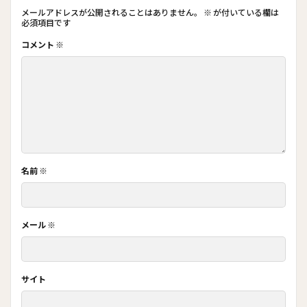
メールアドレスが公開されることはありません。
※
が付いている欄は
必須項目です
コメント
※
名前
※
メール
※
サイト