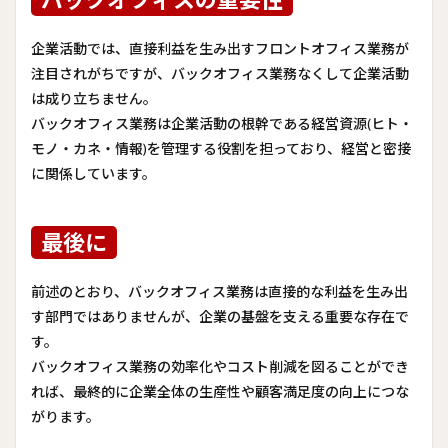
企業活動では、直接利益を生み出すフロントオフィス業務が
注目されがちですが、バックオフィス業務なくして企業活動
は成り立ちません。
バックオフィス業務は企業活動の根幹である経営資源(ヒト・
モノ・カネ・情報)を管理する役割を担っており、経営と密接
に関係しています。
最後に
前述のとおり、バックオフィス業務は直接的な利益を生み出
す部門ではありませんが、企業の基盤を支える重要な存在で
す。
バックオフィス業務の効率化やコスト削減を図ることができ
れば、最終的に企業全体の生産性や顧客満足度の向上につな
がります。