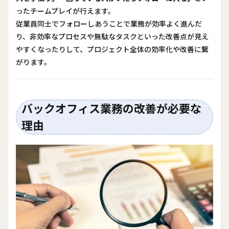
ったチームプレイが行えます。
従業員同士でフォローしあうことで業務が効率よく進んだ
り、非効率なプロセスや無駄なタスクといった改善点が見え
やすくなったりして、プロジェクト全体の効率化や改善に繋
がります。
バックオフィス業務の改善が必要な
理由