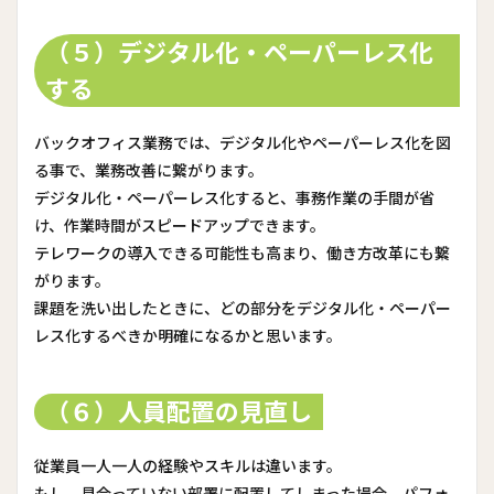
（５）デジタル化・ペーパーレス化
する
バックオフィス業務では、デジタル化やペーパーレス化を図
る事で、業務改善に繋がります。
デジタル化・ペーパーレス化すると、事務作業の手間が省
け、作業時間がスピードアップできます。
テレワークの導入できる可能性も高まり、働き方改革にも繋
がります。
課題を洗い出したときに、どの部分をデジタル化・ペーパー
レス化するべきか明確になるかと思います。
（６）人員配置の見直し
従業員一人一人の経験やスキルは違います。
もし、見合っていない部署に配置してしまった場合、パフォ