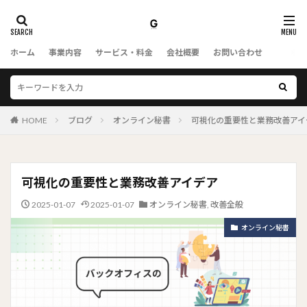
ホーム
事業内容
サービス・料金
会社概要
お問い合わせ
HOME
ブログ
オンライン秘書
可視化の重要性と業務改善アイ
可視化の重要性と業務改善アイデア
2025-01-07
2025-01-07
オンライン秘書
,
改善全般
オンライン秘書