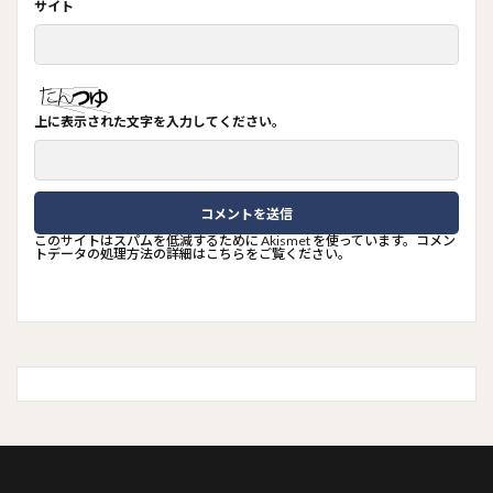
サイト
上に表示された文字を入力してください。
このサイトはスパムを低減するために Akismet を使っています。
コメン
トデータの処理方法の詳細はこちらをご覧ください
。