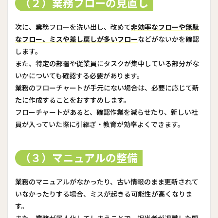
（２）業務フローの見直し
次に、業務フローを洗い出し、改めて
非効率なフローや無駄
なフロー、ミスや差し戻しが多いフロー
などがないかを確認
します。
また、特定の部署や従業員にタスクが集中している部分がな
いかについても確認する必要があります。
業務のフローチャートが手元にない場合は、必要に応じて新
たに作成することをおすすめします。
フローチャートがあると、確認作業を減らせたり、新しい社
員が入っていた際に引継ぎ・教育が効率よくできます。
（３）マニュアルの整備
業務のマニュアルがなかったり、古い情報のまま更新されて
いなかったりする場合、ミスが起きる可能性が高くなりま
す。