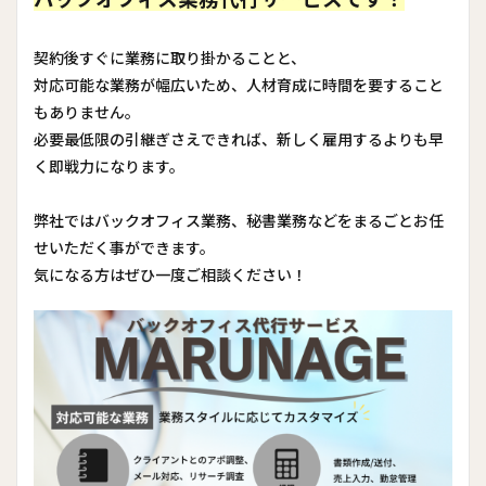
契約後すぐに業務に取り掛かることと、
対応可能な業務が幅広いため、人材育成に時間を要すること
もありません。
必要最低限の引継ぎさえできれば、新しく雇用するよりも早
く即戦力になります。
弊社ではバックオフィス業務、秘書業務などをまるごとお任
せいただく事ができます。
気になる方はぜひ一度ご相談ください！