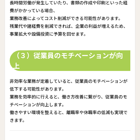
長時間労働が発生していたり、書類の作成や印刷といった経
費がかかっている場合、
業務改善によってコスト削減ができる可能性があります。
残業代や諸経費を削減できれば、企業の利益が増えるため、
事業拡大や設備投資に予算を回せます。
（３）従業員のモチベーションが向
上
非効率な業務が定着していると、従業員のモチベーションが
低下する可能性があります。
業務を効率的に行えると、働き方改善に繋がり、従業員のモ
チベーションが向上します。
働きやすい環境を整えると、離職率や休職率の低減も実現で
きます。