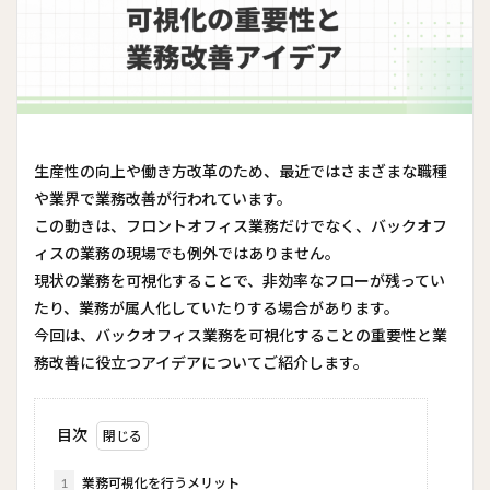
生産性の向上や働き方改革のため、最近ではさまざまな職種
や業界で業務改善が行われています。
この動きは、フロントオフィス業務だけでなく、バックオフ
ィスの業務の現場でも例外ではありません。
現状の業務を可視化することで、非効率なフローが残ってい
たり、業務が属人化していたりする場合があります。
今回は、バックオフィス業務を可視化することの重要性と業
務改善に役立つアイデアについてご紹介します。
目次
1
業務可視化を行うメリット