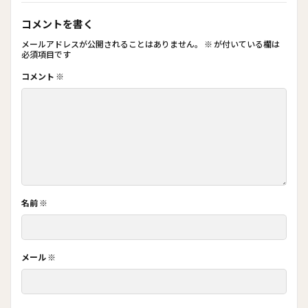
コメントを書く
メールアドレスが公開されることはありません。
※
が付いている欄は
必須項目です
コメント
※
名前
※
メール
※