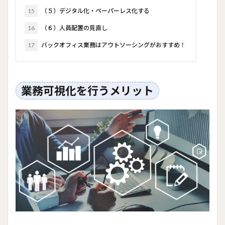
15
（５）デジタル化・ペーパーレス化する
16
（６）人員配置の見直し
17
バックオフィス業務はアウトソーシングがおすすめ！
業務可視化を行うメリット