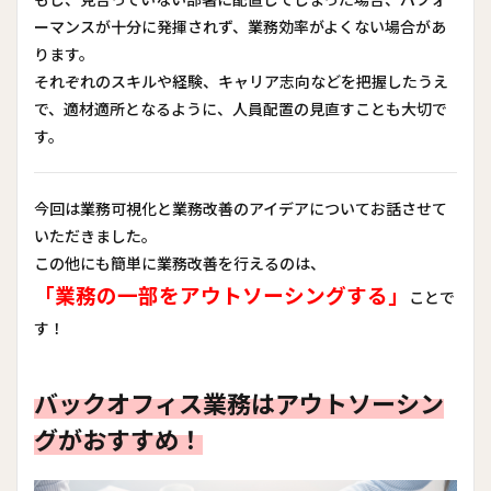
ーマンスが十分に発揮されず、業務効率がよくない場合があ
ります。
それぞれのスキルや経験、キャリア志向などを把握したうえ
で、適材適所となるように、人員配置の見直すことも大切で
す。
今回は業務可視化と業務改善のアイデアについてお話させて
いただきました。
この他にも簡単に業務改善を行えるのは、
「業務の一部をアウトソーシングする」
ことで
す！
バックオフィス業務はアウトソーシン
グがおすすめ！