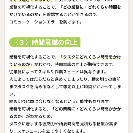
業務を可視化することで、
「どの業務に・どれくらい時間を
かけているのか」
を確認することができるので、
コミュニケーションエラーを防げます。
（３）時間意識の向上
業務を可視化することで、
「タスクにどれくらい時間をかけ
ているのか」
がわかり、時間意識の向上が期待できます。
従業員によってスキルや作業スピードは異なります。
人によってはだらだらと進めてしまったり、締め切りの直前
までタスクを溜めるなどして想定以上に時間がかかってしま
い、
締め切りに間に合わなくなるという可能性もあります。
業務を可視化すると、
「どの業務に・どれくらい時間がかか
るのか」
がわかるため、
タスクに着手する強制力や所要時間を見積もる精度が高ま
り、スケジュールを立てやすくなります。