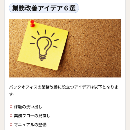
業務改善アイデア６選
バックオフィスの業務改善に役立つアイデアは以下となりま
す。
課題の洗い出し
業務フローの見直し
マニュアルの整備