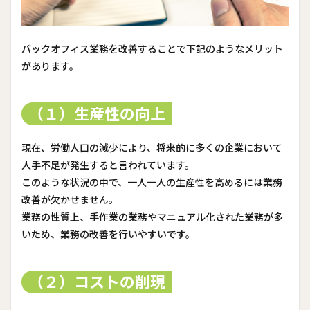
バックオフィス業務を改善することで下記のようなメリット
があります。
（１）生産性の向上
現在、労働人口の減少により、将来的に多くの企業において
人手不足が発生すると言われています。
このような状況の中で、一人一人の生産性を高めるには業務
改善が欠かせません。
業務の性質上、手作業の業務やマニュアル化された業務が多
いため、業務の改善を行いやすいです。
（２）コストの削現