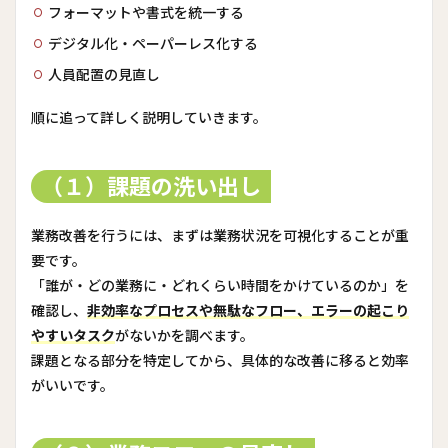
フォーマットや書式を統一する
デジタル化・ペーパーレス化する
人員配置の見直し
順に追って詳しく説明していきます。
（１）課題の洗い出し
業務改善を行うには、まずは業務状況を可視化することが重
要です。
「誰が・どの業務に・どれくらい時間をかけているのか」を
確認し、
非効率なプロセスや無駄なフロー、エラーの起こり
やすいタスク
がないかを調べます。
課題となる部分を特定してから、具体的な改善に移ると効率
がいいです。