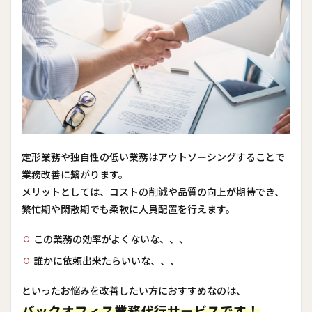
定形業務や独自性の低い業務はアウトソーシングすることで
業務改善に繋がります。
メリットとしては、コストの削減や品質の向上が期待でき、
繁忙期や閑散期でも柔軟に人員配置を行えます。
この業務の効率がよくないな、、、
誰かに依頼出来たらいいな、、、
といったお悩みを改善したい方におすすめなのは、
バックオフィス業務代行サービスです！