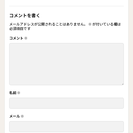
コメントを書く
メールアドレスが公開されることはありません。
※
が付いている欄は
必須項目です
コメント
※
名前
※
メール
※