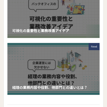
可視化の重要性と業務改善アイデア
Next
経理の業務内容や役割、他部門との違いとは？