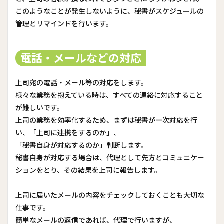
このようなことが発生しないように、秘書がスケジュールの
管理とリマインドを行います。
電話・メールなどの対応
上司宛の電話・メール等の対応をします。
様々な業務を抱えている時は、すべての連絡に対応すること
が難しいです。
上司の業務を効率化するため、まずは秘書が一次対応を行
い、「上司に連携をするのか」、
「秘書自身が対応するのか」判断します。
秘書自身が対応する場合は、代理として先方とコミュニケー
ションをとり、その結果を上司に報告します。
上司に届いたメールの内容をチェックしておくことも大切な
仕事です。
簡単なメールの返信であれば、代理で行いますが、