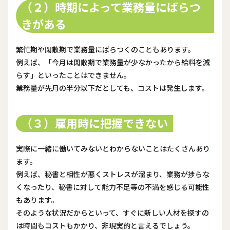
（２）時期によって業務量にばらつ
きがある
繁忙期や閑散期で業務量にばらつくのこともあります。
例えば、「今月は閑散期で業務量が少なかったから給料を減
らす」といったことはできません。
業務量が先月の半分以下だとしても、コストは発生します。
（３）雇用時に把握できない
実際に一緒に働いてみないとわからないことはたくさんあり
ます。
例えば、秘書と相性が悪くストレスが溜まり、業務が捗らな
くなったり、秘書に対して能力不足等の不満を感じる可能性
もあります。
そのような状況だからといって、すぐに新しい人材を探すの
は時間もコストもかかり、非現実的と言えるでしょう。