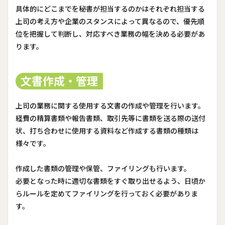
具体的にどこまでを秘書が担当するのかはそれぞれ担当する
上司の考え方や企業のスタンスによって異なるので、優先順
位を把握して判断し、対応すべき業務の幅を決める必要があ
ります。
文書作成・管理
上司の業務に関する使用する文書の作成や管理を行います。
経費の精算書類や報告書類、取引先等に書類を送る際の送付
状、打ち合わせに使用する資料など作成する書類の種類は
様々です。
作成した書類の管理や保管、ファイリングも行います。
必要となった時に適切な書類をすぐ取り出せるよう、日頃か
らルールを定めてファイリングを行っておく必要がありま
す。