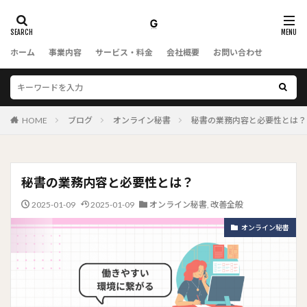
ホーム
事業内容
サービス・料金
会社概要
お問い合わせ
HOME
ブログ
オンライン秘書
秘書の業務内容と必要性とは？
秘書の業務内容と必要性とは？
2025-01-09
2025-01-09
オンライン秘書
,
改善全般
オンライン秘書