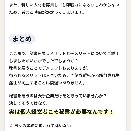
また、新しい人材を募集しても即戦力になるかもわからない
ため、労力と時間がかかってしまいます。
まとめ
ここまで、秘書を雇うメリットとデメリットについてご説明
しましたがいかがでしたでしょうか？
秘書を雇うことでデメリットもありますが、
得られるメリットは大きいため、面倒な雑務から解放され生
産性が向上することは間違いありません。
秘書を雇うのは大手企業だけだと思っていませんか？
決してそうではなく、
実は個人経営者こそ秘書が必要なんです！
日々の業務に追われて休めない