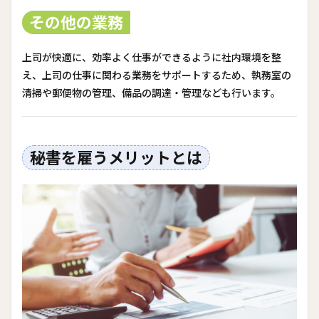
その他の業務
上司が快適に、効率よく仕事ができるように社内環境を整
え、上司の仕事に関わる業務をサポートするため、執務室の
清掃や郵便物の管理、備品の調達・管理なども行います。
秘書を雇うメリットとは