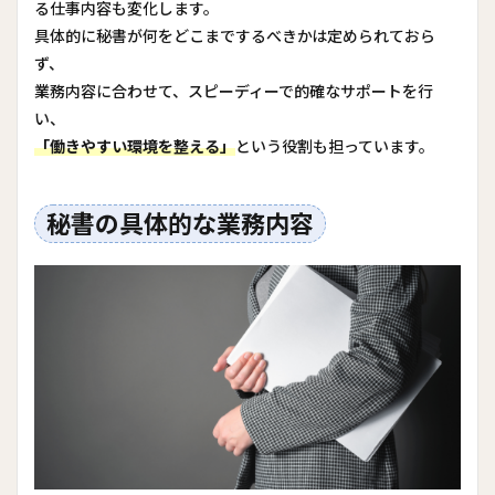
る仕事内容も変化します。
具体的に秘書が何をどこまでするべきかは定められておら
ず、
業務内容に合わせて、スピーディーで的確なサポートを行
い、
「働きやすい環境を整える」
という役割も担っています。
秘書の具体的な業務内容