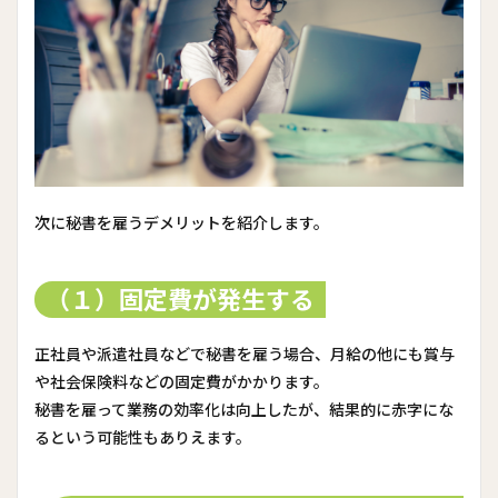
次に秘書を雇うデメリットを紹介します。
（１）固定費が発生する
正社員や派遣社員などで秘書を雇う場合、月給の他にも賞与
や社会保険料などの固定費がかかります。
秘書を雇って業務の効率化は向上したが、結果的に赤字にな
るという可能性もありえます。