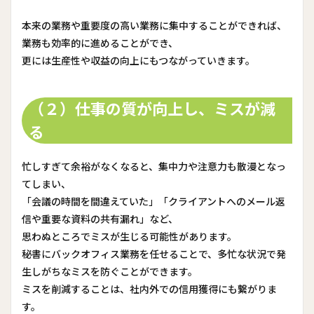
本来の業務や重要度の高い業務に集中することができれば、
業務も効率的に進めることができ、
更には生産性や収益の向上にもつながっていきます。
（２）仕事の質が向上し、ミスが減
る
忙しすぎて余裕がなくなると、集中力や注意力も散漫となっ
てしまい、
「会議の時間を間違えていた」「クライアントへのメール返
信や重要な資料の共有漏れ」など、
思わぬところでミスが生じる可能性があります。
秘書にバックオフィス業務を任せることで、多忙な状況で発
生しがちなミスを防ぐことができます。
ミスを削減することは、社内外での信用獲得にも繋がりま
す。