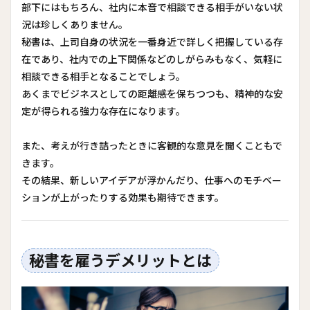
部下にはもちろん、社内に本音で相談できる相手がいない状
況は珍しくありません。
秘書は、上司自身の状況を一番身近で詳しく把握している存
在であり、社内での上下関係などのしがらみもなく、気軽に
相談できる相手となることでしょう。
あくまでビジネスとしての距離感を保ちつつも、精神的な安
定が得られる強力な存在になります。
また、考えが行き詰ったときに客観的な意見を聞くこともで
きます。
その結果、新しいアイデアが浮かんだり、仕事へのモチベー
ションが上がったりする効果も期待できます。
秘書を雇うデメリットとは