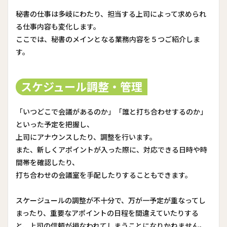
秘書の仕事は多岐にわたり、担当する上司によって求められ
る仕事内容も変化します。
ここでは、秘書のメインとなる業務内容を５つご紹介しま
す。
スケジュール調整・管理
「いつどこで会議があるのか」「誰と打ち合わせするのか」
といった予定を把握し、
上司にアナウンスしたり、調整を行います。
また、新しくアポイントが入った際に、対応できる日時や時
間帯を確認したり、
打ち合わせの会議室を手配したりすることもできます。
スケージュールの調整が不十分で、万が一予定が重なってし
まったり、重要なアポイントの日程を間違えていたりする
と、上司の信頼が損なわれてしまうことになりかねません。