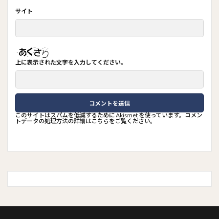
サイト
上に表示された文字を入力してください。
このサイトはスパムを低減するために Akismet を使っています。
コメン
トデータの処理方法の詳細はこちらをご覧ください
。