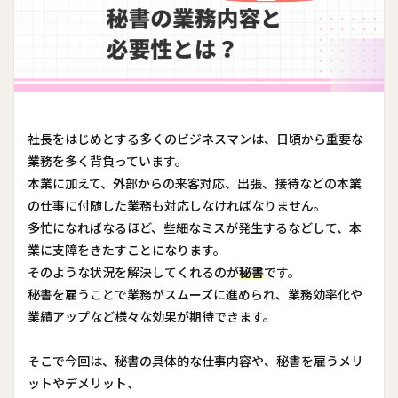
社長をはじめとする多くのビジネスマンは、日頃から重要な
業務を多く背負っています。
本業に加えて、外部からの来客対応、出張、接待などの本業
の仕事に付随した業務も対応しなければなりません。
多忙になればなるほど、些細なミスが発生するなどして、本
業に支障をきたすことになります。
そのような状況を解決してくれるのが
秘書
です。
秘書を雇うことで業務がスムーズに進められ、業務効率化や
業績アップなど様々な効果が期待できます。
そこで今回は、秘書の具体的な仕事内容や、秘書を雇うメリ
ットやデメリット、