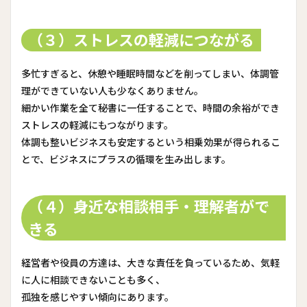
（３）ストレスの軽減につながる
多忙すぎると、休憩や睡眠時間などを削ってしまい、体調管
理ができていない人も少なくありません。
細かい作業を全て秘書に一任することで、時間の余裕ができ
ストレスの軽減にもつながります。
体調も整いビジネスも安定するという相乗効果が得られるこ
とで、ビジネスにプラスの循環を生み出します。
（４）身近な相談相手・理解者がで
きる
経営者や役員の方達は、大きな責任を負っているため、気軽
に人に相談できないことも多く、
孤独を感じやすい傾向にあります。