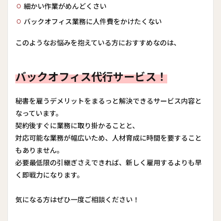
細かい作業がめんどくさい
バックオフィス業務に人件費をかけたくない
このようなお悩みを抱えている方におすすめなのは、
バックオフィス代行サービス！
秘書を雇うデメリットをまるっと解決できるサービス内容と
なっています。
契約後すぐに業務に取り掛かることと、
対応可能な業務が幅広いため、人材育成に時間を要すること
もありません。
必要最低限の引継ぎさえできれば、新しく雇用するよりも早
く即戦力になります。
気になる方はぜひ一度ご相談ください！