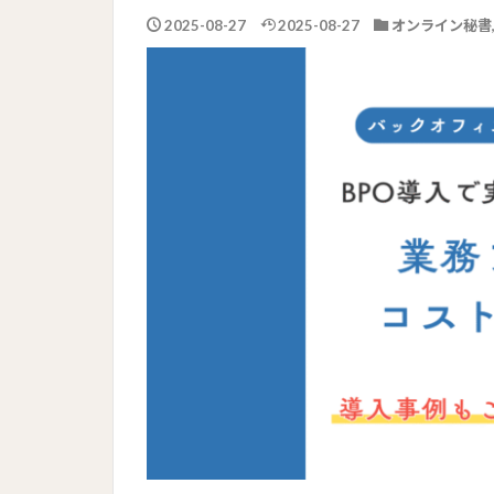
2025-08-27
2025-08-27
オンライン秘書