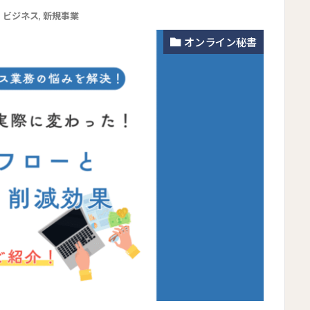
,
ビジネス
,
新規事業
オンライン秘書