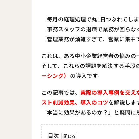
「毎月の経理処理で丸1日つぶれてしま
「事務スタッフの退職で業務が回らな
「管理業務が煩雑すぎて、営業に集中
これは、ある中小企業経営者の悩みの
そして、これらの課題を解決する手段
ーシング）
の導入です。
この記事では、
実際の導入事例を交え
スト削減効果、導入のコツ
を解説しま
「本当に効果があるのか？」と疑問に
目次