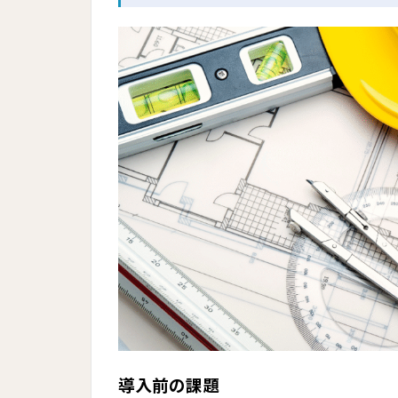
導入前の課題