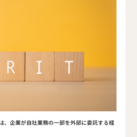
sourcing）は、企業が自社業務の一部を外部に委託する経