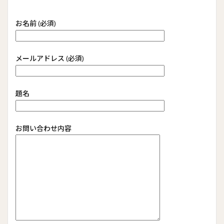
お名前 (必須)
メールアドレス (必須)
題名
お問い合わせ内容