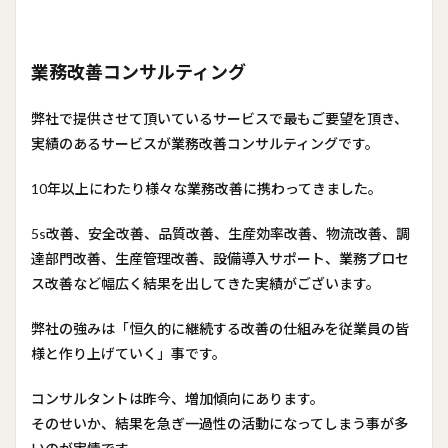
業務改善コンサルティング
弊社で提供させて頂いているサービスで最もご要望を頂き、
実績のあるサービスが業務改善コンサルティングです。
10年以上にわたり様々な業務改善に携わってきました。
5s改善、安全改善、品質改善、生産効率改善、物流改善、調
達部門改善、生産管理改善、設備導入サポート、業務プロセ
ス改善など幅広く結果を出してきた実績がございます。
弊社の強みは「恒久的に継続する改善の仕組みを従業員の皆
様と作り上げていく」事です。
コンサルタントは昨今、増加傾向にあります。
そのせいか、結果を急ぎ一過性の活動になってしまう事が多