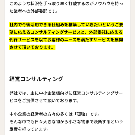
このような状況を手っ取り早く打破するのがノウハウを持っ
た業者への外部委託です。
社内で今後活用できる仕組みを構築していきたいというご要
望に応えるコンサルティングサービスと、外部委託に応える
代行サービスを以てお客様のニーズを満たすサービスを展開
させて頂いております。
経営コンサルティング
弊社では、主に中小企業様向けに経営コンサルティングサー
ビスをご提供させて頂いております。
中小企業の経営者の方々の多くは「孤独」です。
そんな中でも日々大きな物から小さな物まで決断するという
重責を担っています。