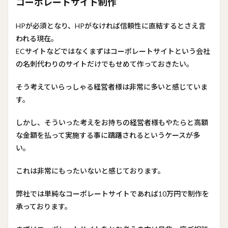
コーポレートサイト制作
HPが必須となり、HPがなければ信頼性に直結するとさえ言
われる現在。
ECサイトなどではなくまずはコーポレートサイトという会社
の名刺代わりのサイトだけでもせめて作っておきたい。
そう考えていらっしゃる経営者様は非常に多いと感じていま
す。
しかし、そういった考えをお持ちの経営者様もやたらと高額
な金額を払って実施する事に躊躇されるというケースが多
い。
これは非常にもったいないと感じております。
弊社では単純なコーポレートサイトであれば10万円で制作を
承っております。