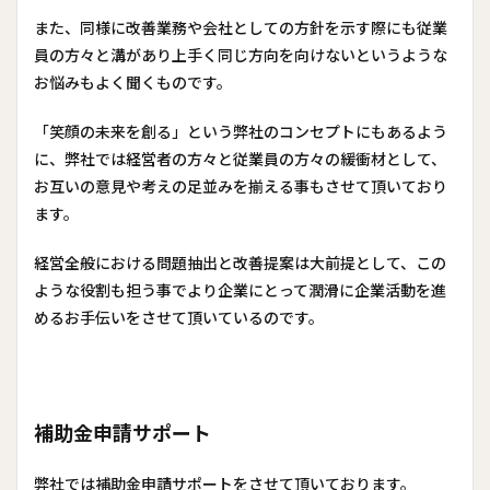
また、同様に改善業務や会社としての方針を示す際にも従業
員の方々と溝があり上手く同じ方向を向けないというような
お悩みもよく聞くものです。
「笑顔の未来を創る」という弊社のコンセプトにもあるよう
に、弊社では経営者の方々と従業員の方々の緩衝材として、
お互いの意見や考えの足並みを揃える事もさせて頂いており
ます。
経営全般における問題抽出と改善提案は大前提として、この
ような役割も担う事でより企業にとって潤滑に企業活動を進
めるお手伝いをさせて頂いているのです。
補助金申請サポート
弊社では補助金申請サポートをさせて頂いております。