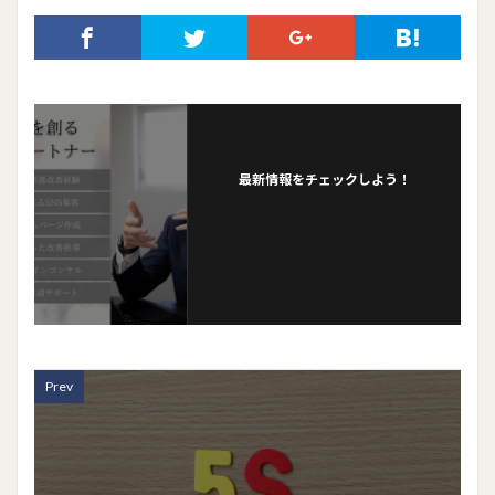
最新情報をチェックしよう！
Prev