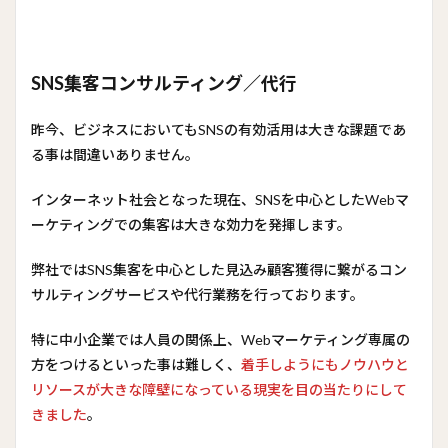
SNS集客コンサルティング／代行
昨今、ビジネスにおいてもSNSの有効活用は大きな課題であ
る事は間違いありません。
インターネット社会となった現在、SNSを中心としたWebマ
ーケティングでの集客は大きな効力を発揮します。
弊社ではSNS集客を中心とした見込み顧客獲得に繋がるコン
サルティングサービスや代行業務を行っております。
特に中小企業では人員の関係上、Webマーケティング専属の
方をつけるといった事は難しく、
着手しようにもノウハウと
リソースが大きな障壁になっている現実を目の当たりにして
きました
。