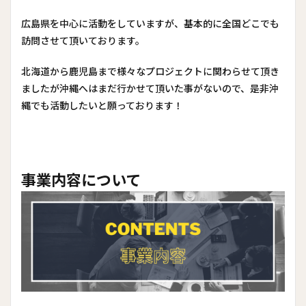
広島県を中心に活動をしていますが、基本的に全国どこでも
訪問させて頂いております。
北海道から鹿児島まで様々なプロジェクトに関わらせて頂き
ましたが沖縄へはまだ行かせて頂いた事がないので、是非沖
縄でも活動したいと願っております！
事業内容について