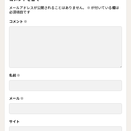
メールアドレスが公開されることはありません。
※
が付いている欄は
必須項目です
コメント
※
名前
※
メール
※
サイト