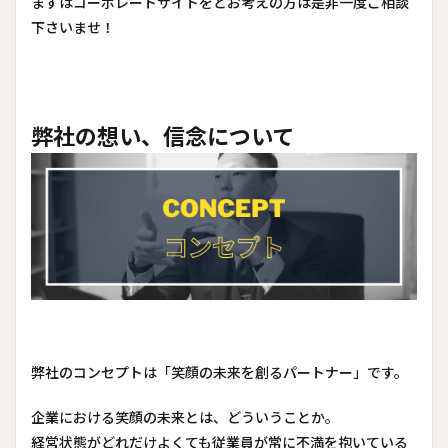
まずはコーポレートサイトをとお考えの方は是非一度ご相談
下さいませ！
弊社の想い、信念について
弊社のコンセプトは「笑顔の未来を創るパートナー」です。
企業における笑顔の未来とは、どういうことか。
経営状態がどれだけよくても従業員が常に不満を抱いている