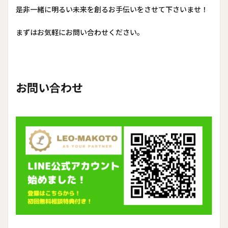
是非一緒に明るい未来を創るお手伝いをさせて下さいませ！
まずはお気軽にお問い合わせください。
お問い合わせ