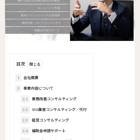
目次
1
会社概要
2
事業内容について
2.1
業務改善コンサルティング
2.2
SNS集客コンサルティング／代行
2.3
経営コンサルティング
2.4
補助金申請サポート