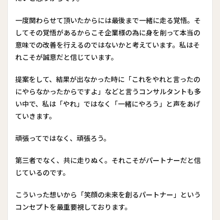
一度関わらせて頂いたからには最後まで一緒に走る覚悟。そ
してその覚悟があるからこそ企業様の為に身を削って本当の
意味での改善を行えるのではないかと考えています。私はそ
れこそが誠意だと信じています。
提案をして、結果が出なかった時に「これをやれと言ったの
にやらなかったからですよ」などと言うコンサルタントも多
い中で、私は「やれ」ではなく「一緒にやろう」と声をあげ
ていきます。
頑張ってではなく、頑張ろう。
第三者でなく、共に走りぬく。それこそがパートナーだと信
じているのです。
こういった想いから「笑顔の未来を創るパートナー」という
コンセプトを最重要視しております。