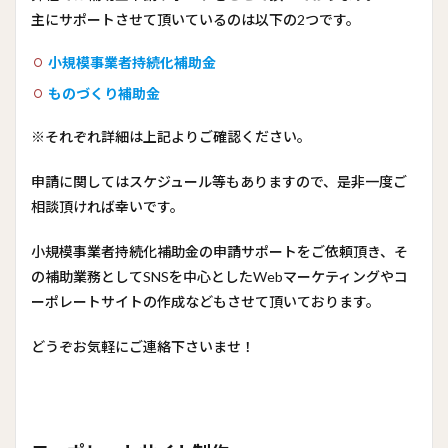
主にサポートさせて頂いているのは以下の2つです。
小規模事業者持続化補助金
ものづくり補助金
※それぞれ詳細は上記よりご確認ください。
申請に関してはスケジュール等もありますので、是非一度ご
相談頂ければ幸いです。
小規模事業者持続化補助金の申請サポートをご依頼頂き、そ
の補助業務としてSNSを中心としたWebマーケティングやコ
ーポレートサイトの作成などもさせて頂いております。
どうぞお気軽にご連絡下さいませ！