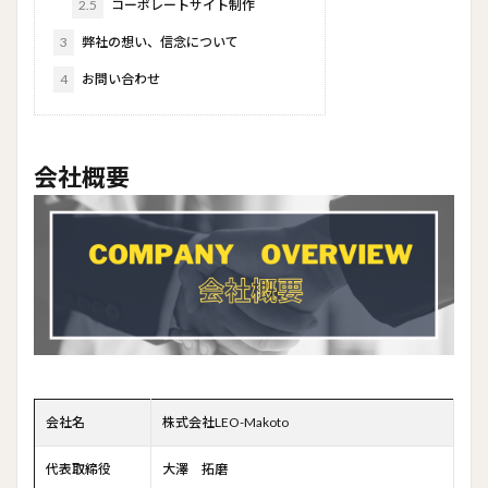
2.5
コーポレートサイト制作
3
弊社の想い、信念について
4
お問い合わせ
会社概要
会社名
株式会社LEO-Makoto
代表取締役
大澤 拓磨