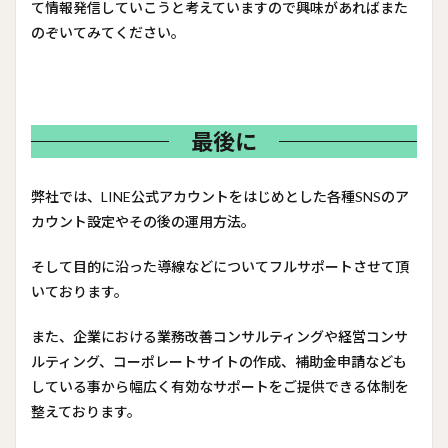
て情報発信していこうと考えていますので興味があればまた
のぞいてみてください。
最後に
弊社では、LINE公式アカウントをはじめとした各種SNSのア
カウント設定やその後の運用方法。
そして目的に沿った導線などについてフルサポートさせて頂
いております。
また、企業における業務改善コンサルティングや経営コンサ
ルティング、コーポレートサイトの作成、補助金申請なども
している事から幅広く有効なサポートをご提供できる体制を
整えております。