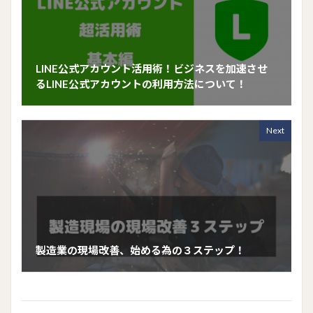
LINE公式アカウント活用術！ビジネスを加速させ
るLINE公式アカウントの利用方法について！
Next
製造業の現場改善、始める為の３ステップ！