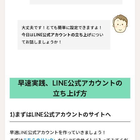
大丈夫です！とても簡単に設定できますよ！
今日は
LINE公式アカウントの立ち上げ
につい
てお話しましょうか！
早速実践、LINE公式アカウントの
立ち上げ方
1)まずはLINE公式アカウントのサイトへ
早速LINE公式アカウントを作っていきましょう！