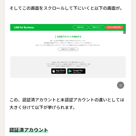
そしてこの画面をスクロールして下にいくと以下の画面が。
この、認証済アカウントと未認証アカウントの違いとしては
大きく分けて以下が挙げられます。
認証済アカウント