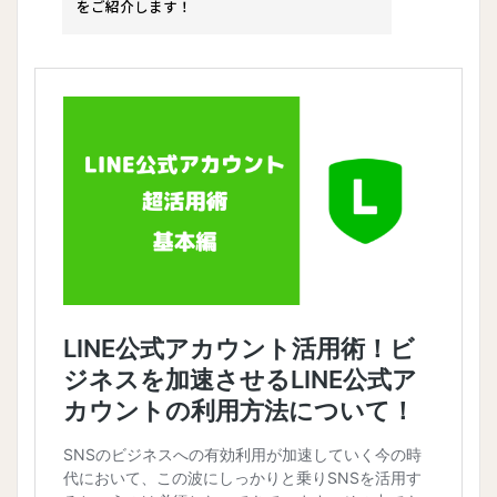
をご紹介します！