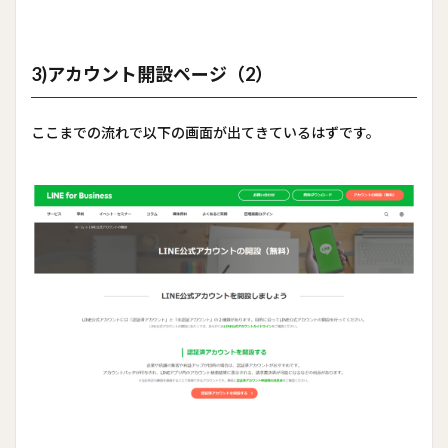
3)アカウント開設ページ（2）
ここまでの流れで以下の画面が出てきているはずです。