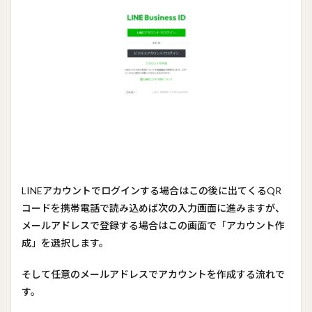
LINEアカウントでログインする場合はこの後に出てくるQR
コードを携帯電話で読み込めば次の入力画面に進みますが、
メールアドレスで登録する場合はこの画面で「アカウント作
成」を選択します。
そして任意のメールアドレスでアカウントを作成する流れで
す。