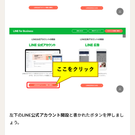
左下の
LINE公式アカウント開設
と書かれたボタンを押しまし
ょう。