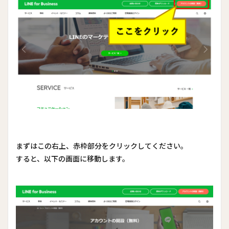
まずはこの右上、赤枠部分をクリックしてください。
すると、以下の画面に移動します。