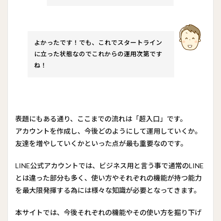
よかったです！でも、これでスタートライン
に立った状態なのでこれからの運用次第です
ね！
表題にもある通り、ここまでの流れは「超入口」です。
アカウントを作成し、今後どのようにして運用していくか。
友達を増やしていくかといった点が最も重要なのです。
LINE公式アカウントでは、ビジネス用と言う事で通常のLINE
とは違った部分も多く、使い方やそれぞれの機能が持つ能力
を最大限発揮する為には様々な知識が必要となってきます。
本サイトでは、今後それぞれの機能やその使い方を掘り下げ