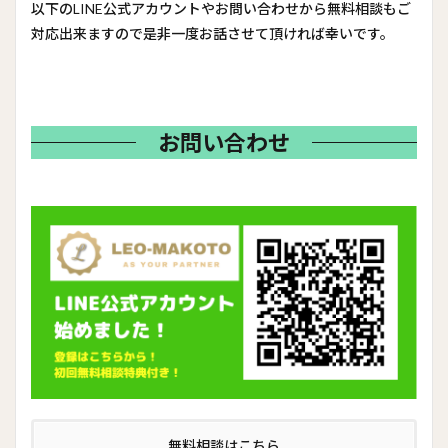
以下のLINE公式アカウントやお問い合わせから無料相談もご
対応出来ますので是非一度お話させて頂ければ幸いです。
お問い合わせ
無料相談はこちら