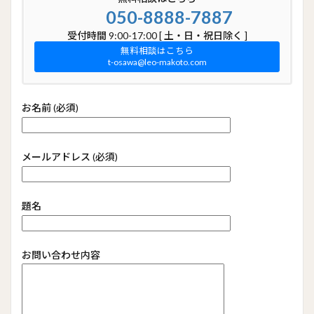
050-8888-7887
受付時間 9:00-17:00 [ 土・日・祝日除く ]
無料相談はこちら
t-osawa@leo-makoto.com
お名前 (必須)
メールアドレス (必須)
題名
お問い合わせ内容