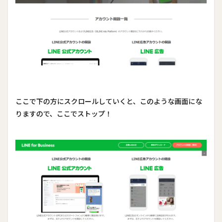
ここで下の方にスクロールしていくと、このような画面にな
りますので、ここでストップ！