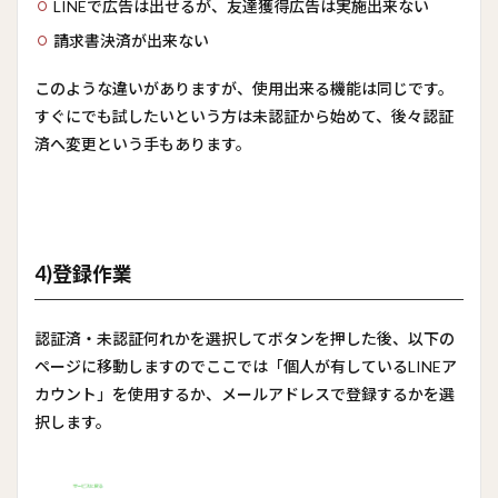
LINEで広告は出せるが、友達獲得広告は実施出来ない
請求書決済が出来ない
このような違いがありますが、使用出来る機能は同じです。
すぐにでも試したいという方は未認証から始めて、後々認証
済へ変更という手もあります。
4)登録作業
認証済・未認証何れかを選択してボタンを押した後、以下の
ページに移動しますのでここでは「個人が有しているLINEア
カウント」を使用するか、メールアドレスで登録するかを選
択します。