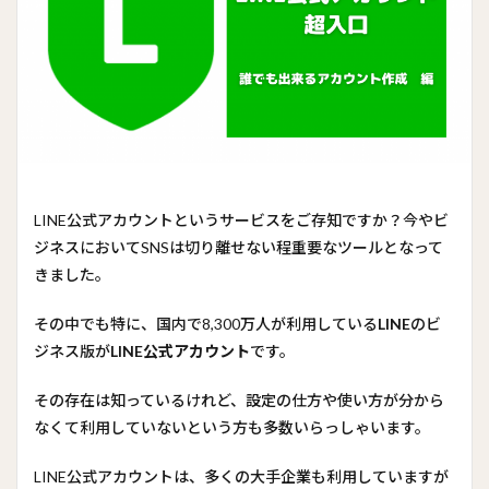
LINE公式アカウントというサービスをご存知ですか？今やビ
ジネスにおいてSNSは切り離せない程重要なツールとなって
きました。
その中でも特に、国内で8,300万人が利用している
LINE
のビ
ジネス版が
LINE公式アカウント
です。
その存在は知っているけれど、設定の仕方や使い方が分から
なくて利用していないという方も多数いらっしゃいます。
LINE公式アカウントは、多くの大手企業も利用していますが