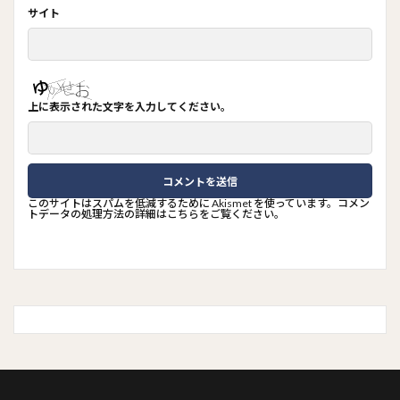
サイト
上に表示された文字を入力してください。
このサイトはスパムを低減するために Akismet を使っています。
コメン
トデータの処理方法の詳細はこちらをご覧ください
。