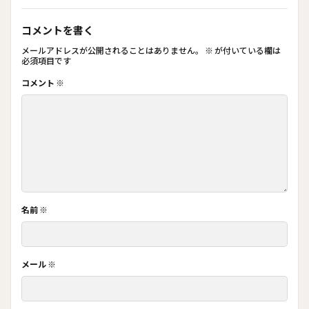
コメントを書く
メールアドレスが公開されることはありません。
※
が付いている欄は
必須項目です
コメント
※
名前
※
メール
※