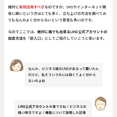
絶対に
有効活用すべき
なのですが、SNSやインターネット関
係に疎いという方はとても多く、立ち上げの方法を調べてみ
てもなんかよく分からないという意見も多いのです。
なのでここでは、
絶対に誰でも出来るLINE公式アカウントの
設定方法
を「超入口」としてご紹介していこうと思います。
なんか、ビジネス版のLINEがあるって聞いたん
だけど、私そういうのには弱くてよく分から
ないのよね
LINE公式アカウント
の事ですね！ビジネスの
強い味方ですよ！機能について説明した記事