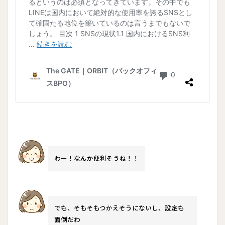
わー！なんか便利そうね！！
でも、そもそもつかえそうにないし、設定も
面倒だわ