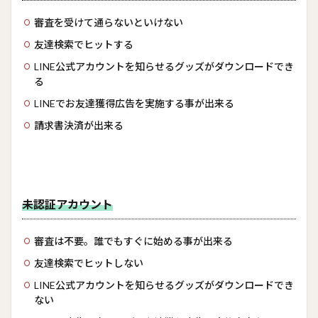
審査を受けて通らないといけない
友達検索でヒットする
LINE公式アカウントを知らせるグッズがダウンロードでき
る
LINEでお友達獲得広告を実施する事が出来る
請求書決済が出来る
未認証アカウント
審査は不要。誰でもすぐに始める事が出来る
友達検索でヒットしない
LINE公式アカウントを知らせるグッズがダウンロードでき
ない