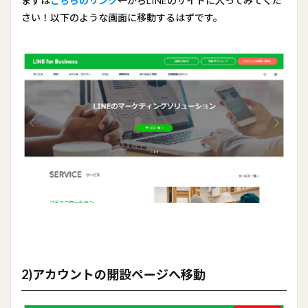
まずは
こちらのリンク
←からLINEのサイトに入ってみてくだ
さい！以下のような画面に移動するはずです。
2)アカウントの開設ページへ移動