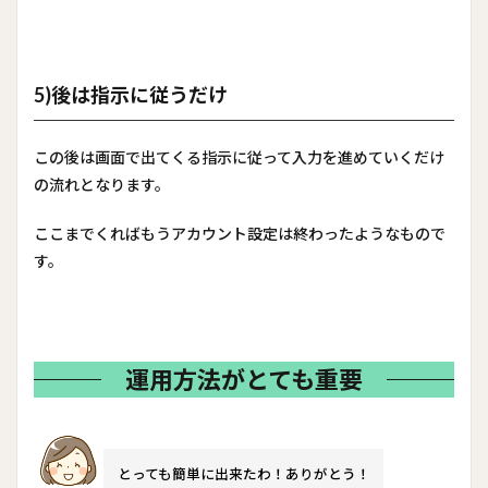
5)後は指示に従うだけ
この後は画面で出てくる指示に従って入力を進めていくだけ
の流れとなります。
ここまでくればもうアカウント設定は終わったようなもので
す。
運用方法がとても重要
とっても簡単に出来たわ！ありがとう！