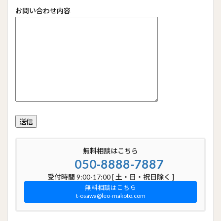
お問い合わせ内容
無料相談はこちら
050-8888-7887
受付時間 9:00-17:00 [ 土・日・祝日除く ]
無料相談はこちら
t-osawa@leo-makoto.com