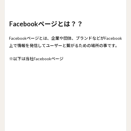
Facebookページとは？？
Facebookページとは、企業や団体、ブランドなどがFacebook
上で情報を発信してユーザーと繋がるための場所の事です。
※以下は当社Facebookページ