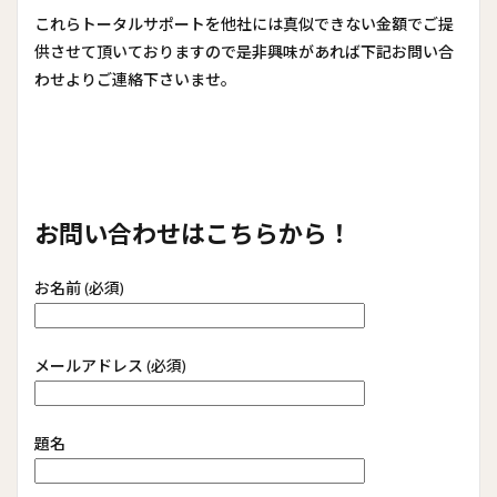
これらトータルサポートを他社には真似できない金額でご提
供させて頂いておりますので是非興味があれば下記お問い合
わせよりご連絡下さいませ。
お問い合わせはこちらから！
お名前 (必須)
メールアドレス (必須)
題名