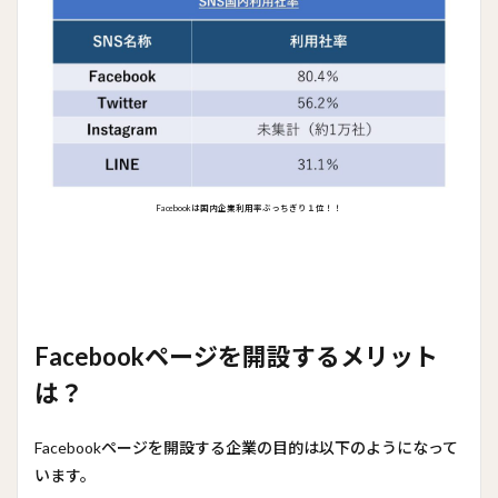
Facebookは国内企業利用率ぶっちぎり１位！！
Facebookページを開設するメリット
は？
Facebookページを開設する企業の目的は以下のようになって
います。