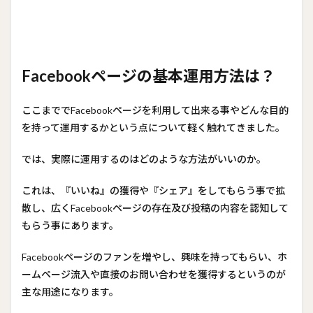
Facebookページの基本運用方法は？
ここまででFacebookページを利用して出来る事やどんな目的
を持って運用するかという点について軽く触れてきました。
では、実際に運用するのはどのような方法がいいのか。
これは、『いいね』の獲得や『シェア』をしてもらう事で拡
散し、広くFacebookページの存在及び投稿の内容を認知して
もらう事にあります。
Facebookページのファンを増やし、興味を持ってもらい、ホ
ームページ流入や直接のお問い合わせを獲得するというのが
主な用途になります。