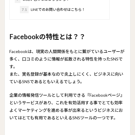
7.1
LINEでのお問い合わせはこちら！
Facebookの特性とは？？
Facebookは、現実の人間関係をもとに繋がているユーザーが
多く、口コミのように情報が拡散される特性を持ったSNSで
す。
また、実名登録が基本なので炎上しにくく、ビジネスに向い
ているSNSであるともいえるでしょう。
企業の情報発信ツールとして利用できる『Facebookページ』
というサービスがあり、これを有効活用する事でとても効率
よくマーケティングを進める事が出来るというビジネスにお
いてはとても有用であるといえるSNSツールの一つです。