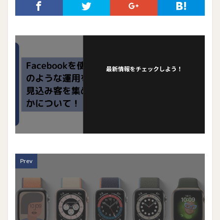
最新情報をチェックしよう！
Prev