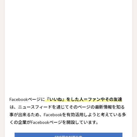
Facebookページに
『いいね』をした人＝ファンやその友達
は、ニュースフィードを通じてそのページの最新情報を知る
事が出来るため、Facebookを有効活用しようと考えている多
くの企業がFacebookページを開設しています。