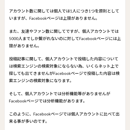
アカウント数に関しては個人では1人につき1つを原則として
いますが、Facebookページは上限がありません。
また、友達やファン数に関してですが、個人アカウントでは
5000人までしか繋がれないのに対してFacebookページには上
限がありません。
投稿記事に関して、個人アカウントで投稿した内容について
は検索エンジンの検索対象にならない為、いくらネット上で
探しても出てきませんがFacebookページで投稿した内容は検
索エンジンの検索対象になります。
そして、個人アカウントでは分析機能等がありませんが
Facebookページでは分析機能があります。
このように、Facebookページでは個人アカウントに比べて出
来る事が多いのです。