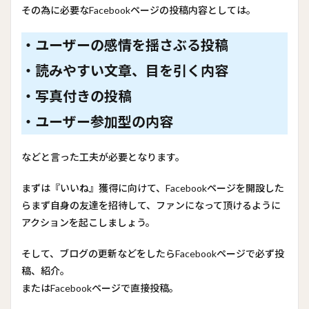
その為に必要なFacebookページの投稿内容としては。
・ユーザーの感情を揺さぶる投稿
・読みやすい文章、目を引く内容
・写真付きの投稿
・ユーザー参加型の内容
などと言った工夫が必要となります。
まずは『いいね』獲得に向けて、Facebookページを開設した
らまず自身の友達を招待して、ファンになって頂けるように
アクションを起こしましょう。
そして、ブログの更新などをしたらFacebookページで必ず投
稿、紹介。
またはFacebookページで直接投稿。