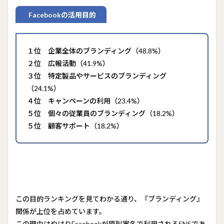
Facebookの活用目的
１位 企業全体のブランディング（48.8%）
２位 広報活動（41.9%）
３位 特定製品やサービスのブランディング
（24.1%）
４位 キャンペーンの利用（23.4%）
５位 個々の従業員のブランディング（18.2%）
５位 顧客サポート（18.2%）
この目的ランキングを見てわかる通り、『ブランディング』
関係が上位を占めています。
この理由はやはりFacebookが原則実名で利用されるSNSであ