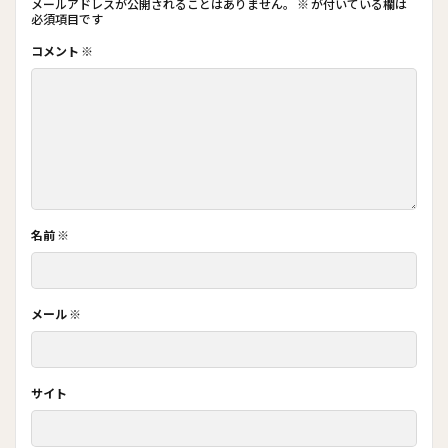
メールアドレスが公開されることはありません。
※
が付いている欄は
必須項目です
コメント
※
名前
※
メール
※
サイト