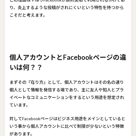
り、炎上するような投稿がされにくいという特性を持つから
こそだと考えます。
個人アカウントとFacebookページの違
いは何？？
まずその『在り方』として、個人アカウントはその名の通り
個人として情報を発信する場であり、主に友人や知人とプラ
イベートなコミュニケーションをするという用途を想定され
ています。
対してFacebookページはビジネス用途をメインとしていると
いう事から個人アカウントに比べて制限が少ないという特徴
があります。