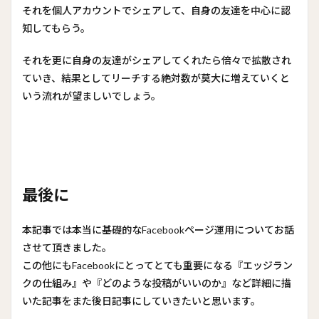
それを個人アカウントでシェアして、自身の友達を中心に認
知してもらう。
それを更に自身の友達がシェアしてくれたら倍々で拡散され
ていき、結果としてリーチする絶対数が莫大に増えていくと
いう流れが望ましいでしょう。
最後に
本記事では本当に基礎的なFacebookページ運用についてお話
させて頂きました。
この他にもFacebookにとってとても重要になる『エッジラン
クの仕組み』や『どのような投稿がいいのか』など詳細に描
いた記事をまた後日記事にしていきたいと思います。