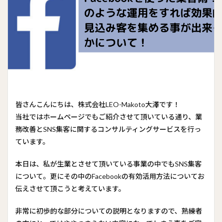
皆さんこんにちは、株式会社LEO-Makoto大澤です！
当社ではホームページでもご紹介させて頂いている通り、業
務改善とSNS集客に関するコンサルティングサービスを行っ
ています。
本日は、私が生業とさせて頂いている事業の中でもSNS集客
について。更にその中のFacebookの有効活用方法についてお
伝えさせて頂こうと考えています。
非常に初歩的な部分についての説明となりますので、熟練者