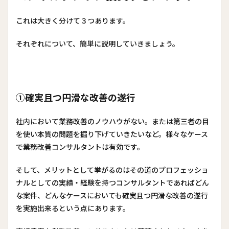
これは大きく分けて３つあります。
それぞれについて、簡単に説明していきましょう。
①確実且つ円滑な改善の遂行
社内において業務改善のノウハウがない。または第三者の目
を使い本質の問題を掘り下げていきたいなど。様々なケース
で業務改善コンサルタントは有効です。
そして、メリットとして挙がるのはその道のプロフェッショ
ナルとしての実績・経験を持つコンサルタントであればどん
な案件、どんなケースにおいても確実且つ円滑な改善の遂行
を実施出来るという点にあります。