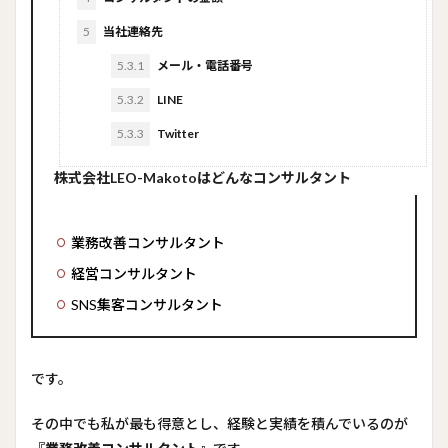
5
当社連絡先
5.3.1
メール・電話番号
5.3.2
LINE
5.3.3
Twitter
株式会社LEO-Makotoはどんなコンサルタント
業務改善コンサルタント
経営コンサルタント
SNS集客コンサルタント
です。
その中でも私が最も得意とし、経験と実績を積んでいるのが