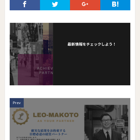
最新情報をチェックしよう！
Prev