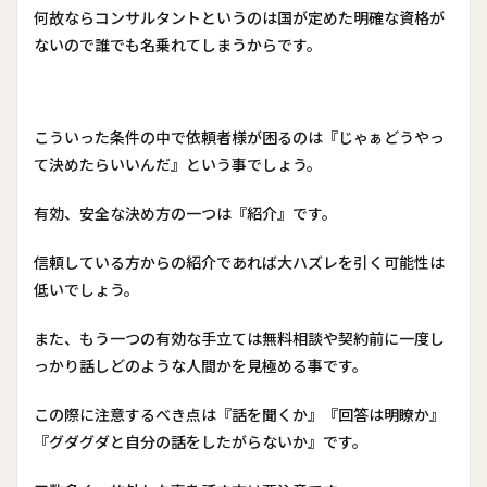
何故ならコンサルタントというのは国が定めた明確な資格が
ないので誰でも名乗れてしまうからです。
こういった条件の中で依頼者様が困るのは『じゃぁどうやっ
て決めたらいいんだ』という事でしょう。
有効、安全な決め方の一つは『紹介』です。
信頼している方からの紹介であれば大ハズレを引く可能性は
低いでしょう。
また、もう一つの有効な手立ては無料相談や契約前に一度し
っかり話しどのような人間かを見極める事です。
この際に注意するべき点は『話を聞くか』『回答は明瞭か』
『グダグダと自分の話をしたがらないか』です。