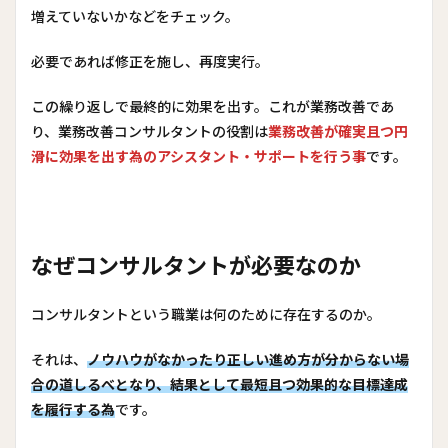
増えていないかなどをチェック。
必要であれば修正を施し、再度実行。
この繰り返しで最終的に効果を出す。これが業務改善であ
り、業務改善コンサルタントの役割は
業務改善が確実且つ円
滑に効果を出す為のアシスタント・サポートを行う事
です。
なぜコンサルタントが必要なのか
コンサルタントという職業は何のために存在するのか。
それは、
ノウハウがなかったり正しい進め方が分からない場
合の道しるべとなり、結果として最短且つ効果的な目標達成
を履行する為
です。