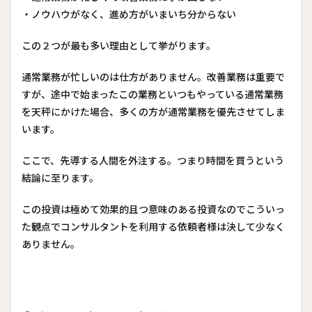
・ノウハウがなく、進め方がいまいち分からない
この２つが最も多い理由として挙がります。
通常業務が忙しいのは仕方がありません。改善業務は重要で
すが、途中で始まったこの業務といつもやっている通常業務
を天秤にかけた場合、多くの方が通常業務を優先させてしま
います。
ここで、先導する人間を外注する。つまり時間を買うという
結論に至ります。
この投資は極めて効果的且つ意味のある投資なのでこういっ
た観点でコンサルタントを利用する依頼者様は決して少なく
ありません。