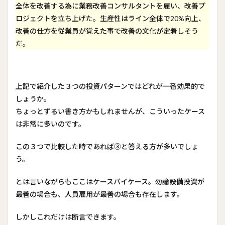
全体を改善する為に業務改善コンサルタントを雇い、改善プ
ロジェクトを立ち上げた。生産性はライン全体で20%向上、
改善の仕方を従業員が覚えた事で改善の文化が定着しそう
だ。
上記で紹介した３つの投資パターンではどれが一番効果的で
しょうか。
ちょっとずるい書き方かもしれませんが、こういったケース
は非常に多いのです。
この３つで比較した時であれば③と答える方が多いでしょ
う。
とは言いながらもここはケースバイケース。勿論設備投資が
最善の場合も、人員雇用が最善の場合も存在します。
しかしこれだけは断言できます。