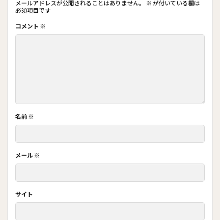
メールアドレスが公開されることはありません。
※
が付いている欄は
必須項目です
コメント
※
名前
※
メール
※
サイト