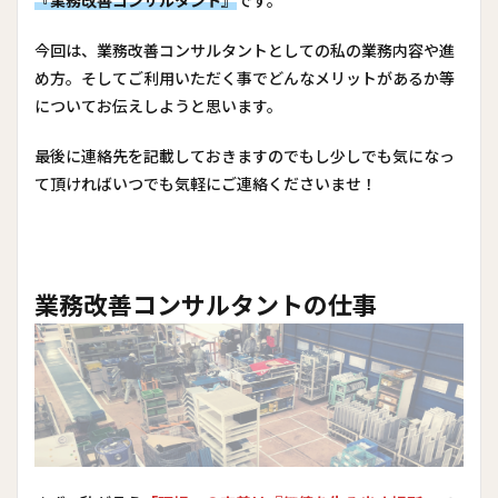
『業務改善コンサルタント』
です。
今回は、業務改善コンサルタントとしての私の業務内容や進
め方。そしてご利用いただく事でどんなメリットがあるか等
についてお伝えしようと思います。
最後に連絡先を記載しておきますのでもし少しでも気になっ
て頂ければいつでも気軽にご連絡くださいませ！
業務改善コンサルタントの仕事