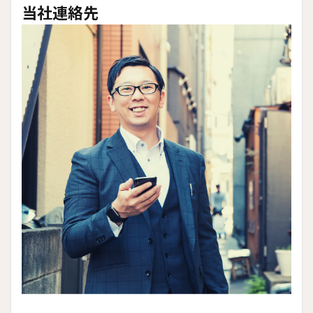
当社連絡先