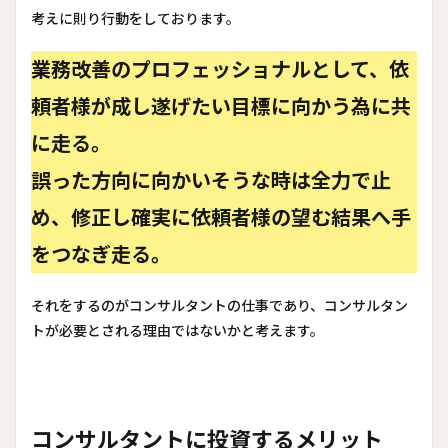
考えに則り行動をしております。
業務改善のプロフェッショナルとして、依
頼者様が成し遂げたい目標に向かう為に共
に走る。
誤った方向に向かいそうな時は全力で止
め、修正し確実に依頼者様の望む結果へ手
をつなぎ走る。
それをするのがコンサルタントの仕事であり、コンサルタン
トが必要とされる理由ではないかと考えます。
コンサルタントに投資するメリット