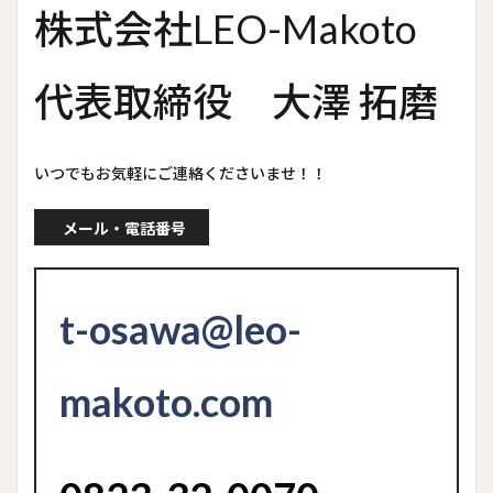
株式会社LEO-Makoto
代表取締役 大澤 拓磨
いつでもお気軽にご連絡くださいませ！！
メール・電話番号
t-osawa@leo-
makoto.com