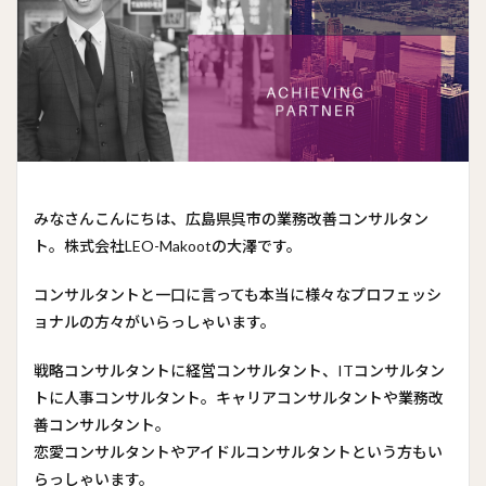
みなさんこんにちは、広島県呉市の業務改善コンサルタン
ト。株式会社LEO-Makootの大澤です。
コンサルタントと一口に言っても本当に様々なプロフェッシ
ョナルの方々がいらっしゃいます。
戦略コンサルタントに経営コンサルタント、ITコンサルタン
トに人事コンサルタント。キャリアコンサルタントや業務改
善コンサルタント。
恋愛コンサルタントやアイドルコンサルタントという方もい
らっしゃいます。