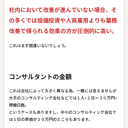
社内において改善が進んでいない場合、そ
の多くでは設備投資や人員雇用よりも業務
改善で得られる効果の方が圧倒的に高い。
これはまず間違いないでしょう。
コンサルタントの金額
これは会社によって大きく異なる為、一概には言えませんが
大手のコンサルティング会社などでは１人×１日＝３０万円×
稼働日数。
というケースもありますし、中小のコンサルティング会社で
は１日の単価が２０万円のところもあります。