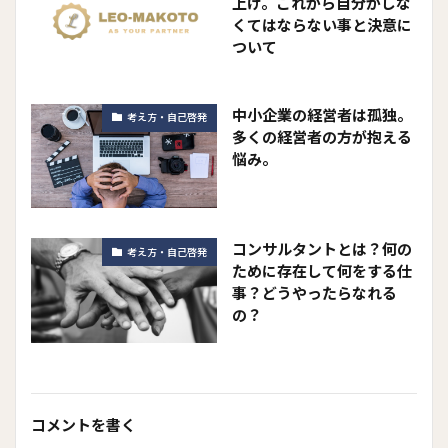
上げ。これから自分がしな
くてはならない事と決意に
ついて
中小企業の経営者は孤独。
考え方・自己啓発
多くの経営者の方が抱える
悩み。
コンサルタントとは？何の
考え方・自己啓発
ために存在して何をする仕
事？どうやったらなれる
の？
コメントを書く