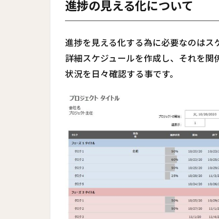
進捗の見える化について
進捗を見える化する為に必要なのはス
詳細スケジュールを作成し、それを関
状況を日々確認する事です。