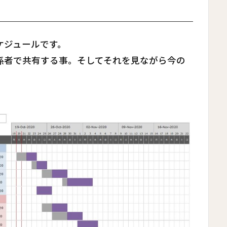
ケジュールです。
係者で共有する事。そしてそれを見ながら今の