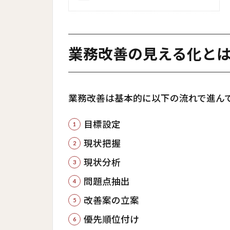
業務改善の見える化と
業務改善は基本的に以下の流れで進ん
目標設定
現状把握
現状分析
問題点抽出
改善案の立案
優先順位付け