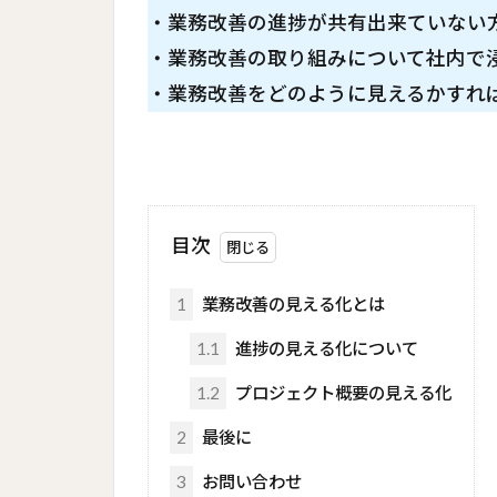
・業務改善の進捗が共有出来ていない
・業務改善の取り組みについて社内で
・業務改善をどのように見えるかすれ
目次
1
業務改善の見える化とは
1.1
進捗の見える化について
1.2
プロジェクト概要の見える化
2
最後に
3
お問い合わせ