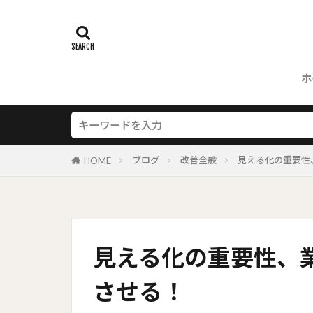
ホ
ブログ
改善全般
見える化の重要性
HOME
見える化の重要性、
させる！