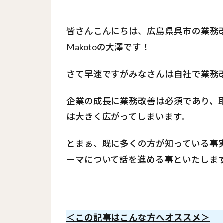
皆さんこんにちは、広島県呉市の業務改
Makotoの大澤です！
さて早速ですがみなさんは自社で業務
企業の成長に業務改善は必須であり、
は大きく広がってしまいます。
とまぁ、既に多くの方が知っている事
ーマについて話を進める事といたしま
＜この記事はこんな方へオススメ＞