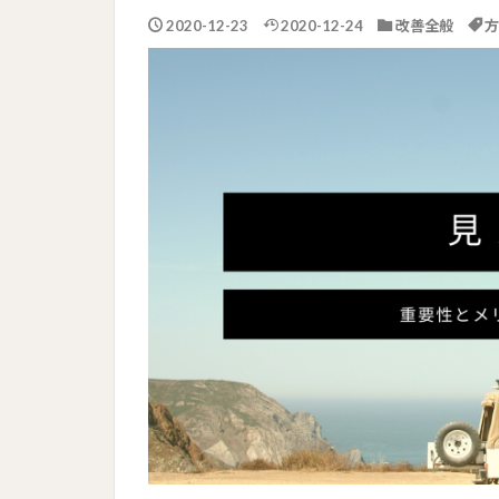
2020-12-23
2020-12-24
改善全般
方