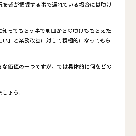
況を皆が把握する事で遅れている場合には助け
に知ってもらう事で周囲からの助けももらえた
たい」と業務改善に対して積極的になってもら
きな価値の一つですが、では具体的に何をどの
ましょう。