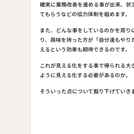
確実に業務改善を進める事が出来、状
てもらうなどの協力体制を組めます。
また、どんな事をしているのかを周り
り、興味を持った方が「自分達もやり
えるという効果も期待できるのです。
これが見える化をする事で得られる大
ように見える化する必要があるのか。
そういった点について掘り下げていき