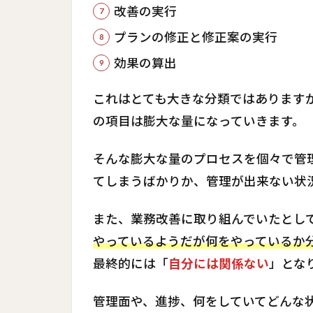
改善の実行
プランの修正と修正案の実行
効果の算出
これはとても大きな分類ではあります
の項目は膨大な量になっていきます。
そんな膨大な量のプロセスを個々で管
てしまうばかりか、管理が出来ない状
また、業務改善に取り組んでいたとし
やっているようだが何をやっているか
最終的には「
自分には関係ない
」とな
管理面や、進捗、何をしていてどんな