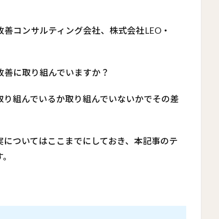
善コンサルティング会社、株式会社LEO・
改善に取り組んでいますか？
取り組んでいるか取り組んでいないかでその差
実についてはここまでにしておき、本記事のテ
す。