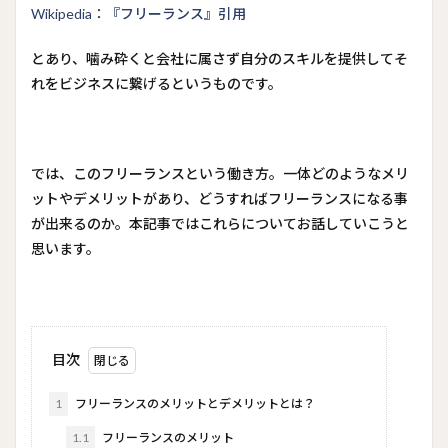
Wikipedia：『フリーランス』引用
とあり、噛み砕くと会社に属さず自分のスキルを提供してそ
れをビジネスに繋げるというものです。
では、このフリーランスという働き方。一体どのようなメリ
ットやデメリットがあり、どうすればフリーランスになる事
が出来るのか。本記事ではこれらについてお話していこうと
思います。
目次
1
フリーランスのメリットとデメリットとは？
1.1
フリーランスのメリット