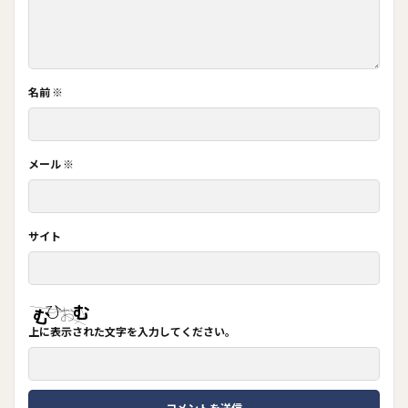
名前
※
メール
※
サイト
上に表示された文字を入力してください。