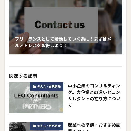
フリーランスとして活動していく為に！まずはメー
ルアドレスを取得しよう！
関連する記事
中小企業のコンサルティン
考え方・自己啓発
グ。大企業との違いとコン
サルタントの在り方につい
て
起業への準備・おすすめ副
考え方・自己啓発