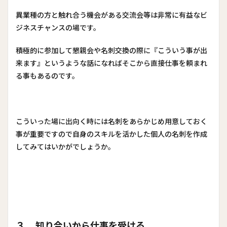
異業種の方と触れ合う機会がある交流会等は非常に有益なビ
ジネスチャンスの場です。
積極的に参加して懇親会や名刺交換の際に『こういう事が出
来ます』というような話になればそこから直接仕事を頼まれ
る事もあるのです。
こういった場に出向く時には名刺をあらかじめ用意しておく
事が重要ですので自身のスキルを活かした個人の名刺を作成
してみてはいかがでしょうか。
３ 知り合いから仕事を受ける