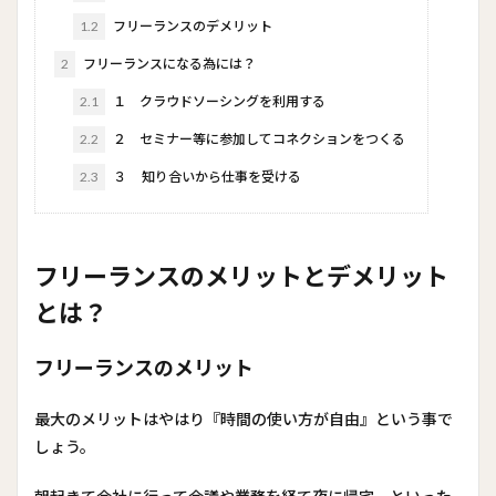
1.2
フリーランスのデメリット
2
フリーランスになる為には？
2.1
１ クラウドソーシングを利用する
2.2
２ セミナー等に参加してコネクションをつくる
2.3
３ 知り合いから仕事を受ける
フリーランスのメリットとデメリット
とは？
フリーランスのメリット
最大のメリットはやはり『時間の使い方が自由』という事で
しょう。