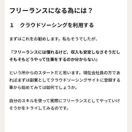
フリーランスになる為には？
１ クラウドソーシングを利用する
まずはこれをお勧めします。私もそうでしたが、
『フリーランスには憧れるけど、収入も安定しなさそうだし
そもそもどうやって仕事をするのか分からない』
という所からのスタートだと思います。現在会社員の方であ
ればまずは副業としてクラウドソーシングサイトに登録する
事から始めてみては如何でしょうか。
自分のスキルを使って実際にフリーランスとしてやっていけ
そうかをトライしてみるのです。