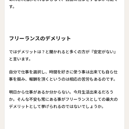
す。
フリーランスのデメリット
ではデメリットは？と聞かれると多くの方が『安定がない』
と言います。
自分で仕事を選択し、時間を好きに使う事は出来ても自ら仕
事を掴み、報酬を頂くというのは相応の苦労もあるのです。
明日から仕事があるか分からない。今月生活出来るだろう
か。そんな不安も常にある事がフリーランスとしての最大の
デメリットとして挙げられるのではないでしょうか。