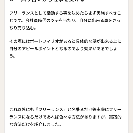
フリーランスとして活動する事を決めたらまず実施すべきこ
とです。会社員時代のツテを当たり、自分に出来る事をきっ
ちり売り込む。
その際にはポートフィリオがあると具体的な話が出来る上に
自分のアピールポイントとなるのでより効果があるでしょ
う。
これ以外にも『フリーランス』と名乗るだけ等実際にフリー
ランスになるだけであれば色々な方法がありますが、実践的
な方法だけを紹介しました。