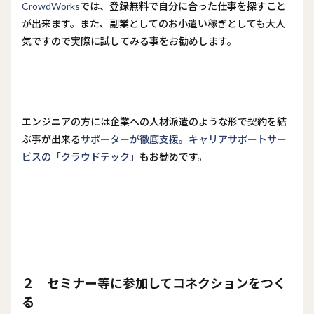
CrowdWorks
では、登録無料で自分に合った仕事を探すこと
が出来ます。また、副業としてのお小遣い稼ぎとしても大人
気ですので実際に試してみる事をお勧めします。
エンジニアの方には企業への人材派遣のような形で契約を結
ぶ事が出来る
サポーターが徹底支援。キャリアサポートサー
ビスの「クラウドテック」
もお勧めです。
２ セミナー等に参加してコネクションをつく
る