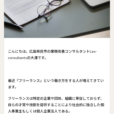
こんにちは。広島県呉市の業務改善コンサルタントLeo-
consultantsの大澤です。
最近『フリーランス』という働き方をする人が増えてきてい
ます。
フリーランスは特定の企業や団体、組織に専従しておらず、
自らの才覚や技能を提供することにより社会的に独立した個
人事業主もしくは個人企業法人である。