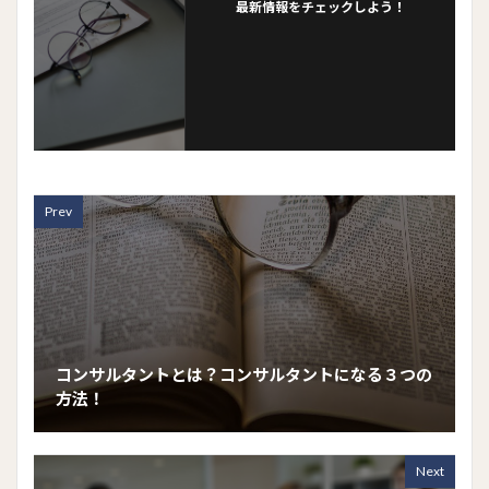
最新情報をチェックしよう！
Prev
コンサルタントとは？コンサルタントになる３つの
方法！
Next