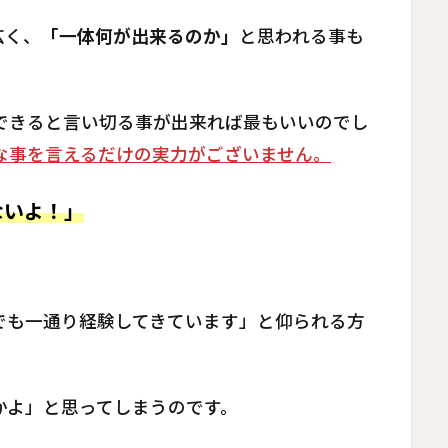
広く、
「一体何が出来るのか」
と思われる事も
できると言い切る事が出来れば最もいいのでし
な事を言えるだけの実力がございません。
ないよ！」
でも一通り経験してきています」と仰られる方
かよ」と思ってしまうのです。