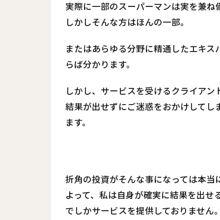
実際に一部のスーパーマンは実を兼ね
しかしそんな方はほんの一部。
またはあらゆる分野に精通したエキス
らば分かります。
しかし、サービスを受けるクライアン
結果が出せずにご迷惑をおかけしてし
ます。
折角の投資がそんな事になっては本当
よって、私は自身が確実に結果を出せ
でしかサービスを提供しておりません