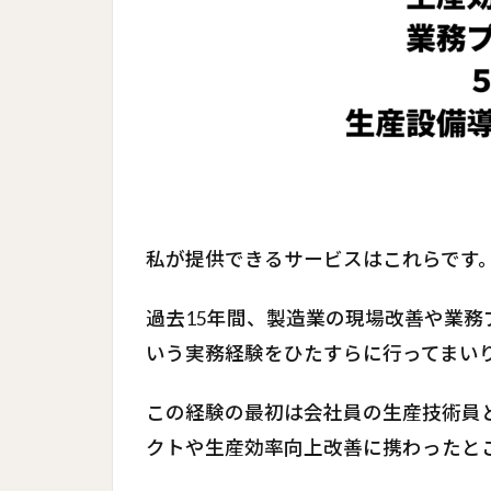
私が提供できるサービスはこれらです
過去15年間、製造業の現場改善や業務
いう実務経験をひたすらに行ってまい
この経験の最初は会社員の生産技術員
クトや生産効率向上改善に携わったと