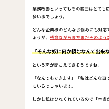
業務改善といってもその範囲はとても
多い事でしょう。
どんな企業様のどんなお悩みにも対応
ょうが、
残念ながらまだまだそのよう
「そんな奴に何か頼むなんて出来
という声が聞こえてきそうですね。
「なんでもできます」「私はどんな事
もいらっしゃいます。
しかし私はひねくれているので「本当