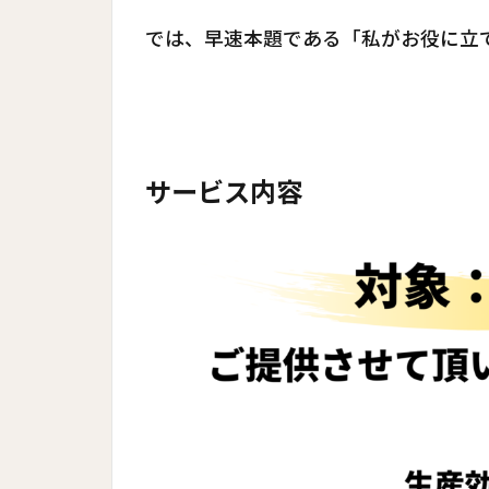
では、早速本題である「私がお役に立
サービス内容