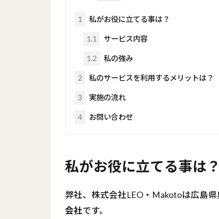
1
私がお役に立てる事は？
1.1
サービス内容
1.2
私の強み
2
私のサービスを利用するメリットは？
3
実施の流れ
4
お問い合わせ
私がお役に立てる事は
弊社、株式会社LEO・Makotoは広
会社
です。