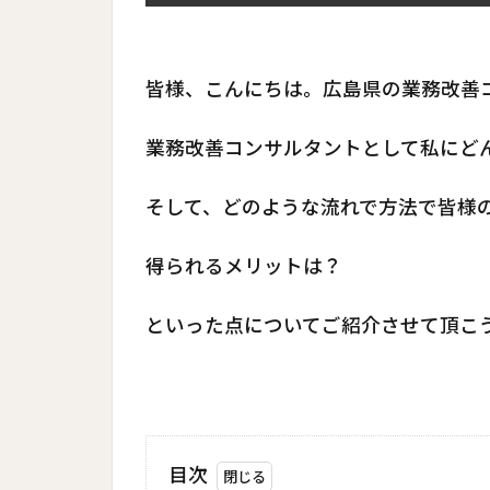
皆様、こんにちは。広島県の業務改善
業務改善コンサルタントとして私にど
そして、どのような流れで方法で皆様
得られるメリットは？
といった点についてご紹介させて頂こ
目次