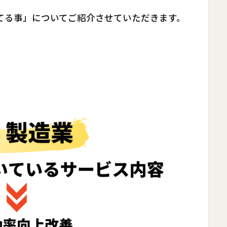
てる事」についてご紹介させていただきます。