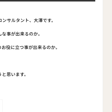
コンサルタント、大澤です。
んな事が出来るのか。
のお役に立つ事が出来るのか。
うと思います。