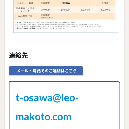
連絡先
メール・電話でのご連絡はこちら
t-osawa@leo-
makoto.com