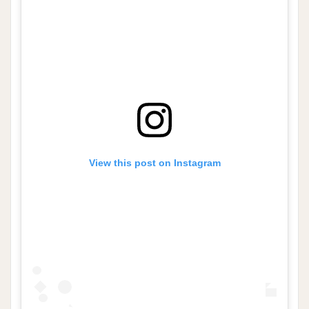
View this post on Instagram