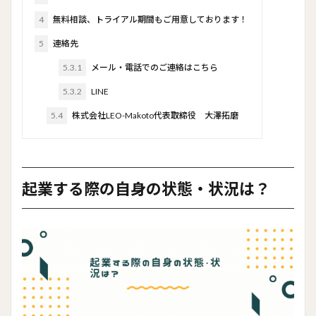
4
無料相談、トライアル期間もご用意しております！
5
連絡先
5.3.1
メール・電話でのご連絡はこちら
5.3.2
LINE
5.4
株式会社LEO-Makoto代表取締役 大澤拓磨
起業する際の自身の状態・状況は？