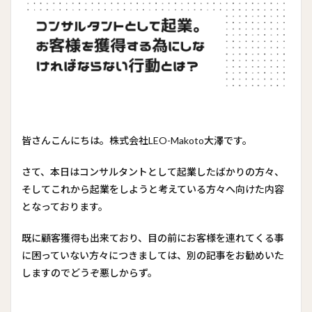
皆さんこんにちは。株式会社LEO-Makoto大澤です。
さて、本日はコンサルタントとして起業したばかりの方々、
そしてこれから起業をしようと考えている方々へ向けた内容
となっております。
既に顧客獲得も出来ており、目の前にお客様を連れてくる事
に困っていない方々につきましては、別の記事をお勧めいた
しますのでどうぞ悪しからず。