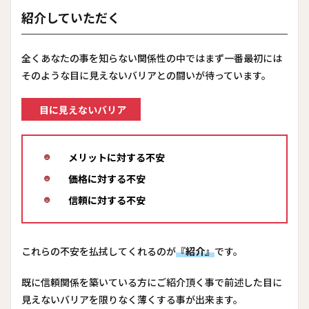
紹介していただく
全くあなたの事を知らない関係性の中ではまず一番最初には
そのような目に見えないバリアとの闘いが待っています。
目に見えないバリア
メリットに対する不安
価格に対する不安
信頼に対する不安
これらの不安を払拭してくれるのが
『紹介』
です。
既に信頼関係を築いている方にご紹介頂く事で前述した目に
見えないバリアを限りなく薄くする事が出来ます。