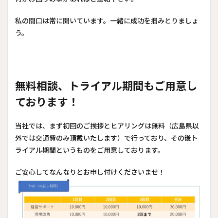
私の間口は常に開いています。一緒に成功を掴みとりましょ
う。
無料相談、トライアル期間もご用意し
ております！
当社では、まず初回のご挨拶とヒアリングは無料（広島県以
外では交通費のみ頂戴いたします）で行っており、その後ト
ライアル期間というものをご用意しております。
ご安心してなんなりとお申し付けくださいませ！