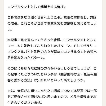
コンサルタントとして起業をする皆様。
自身で道を切り開く世界へようこそ。無限の可能性と、無限
の成長。これこそが自身で事業を営む醍醐味と言えるでしょ
う。
本記事に足を運んでくださった皆様、コンサルタントとして
ファームに勤務しており独立したパターン。そしてサラリー
マンやアルバイト勤務の方々が初めてコンサルタントの道へ
足を踏み入れたパターン。
その他にも様々な経緯の方々がいらっしゃるでしょうが、こ
の記事にたどりついたという事は『顧客獲得方法・見込み顧
客と繋がる方法』が知りたいといった所でしょうか。
では、皆様がお知りになりたい情報について本記事では一部
をご紹介させて頂ければと思いますので、どうぞ最後までお
付き合いくださいませ。