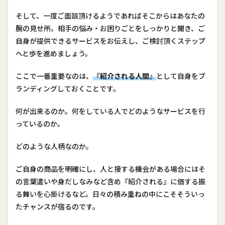
そして、一度ご面談頂けるようであればそこからはあなたの
腕の見せ所。相手の悩み・お困りごとをしっかりと聞き、ご
自身が提供できるサービスをお伝えし、ご検討頂くステップ
へと歩を進めましょう。
ここで一番重要なのは、
『紹介される人間』
として自身をブ
ランディングしておくことです。
何が出来るのか。何をしている人でどのようなサービスを行
っているのか。
どのような人柄なのか。
ご自身の商品を明確にし、人と接する機会がある場合にはそ
の言葉遣いや身だしなみなど含め『紹介される』に価する振
る舞いを心掛けるなど。日々の積み重ねの中にこそそういっ
たチャンスが宿るのです。