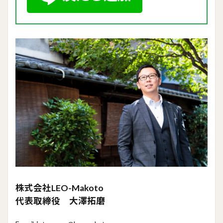
株式会社LEO-Makoto
代表取締役 大澤拓磨