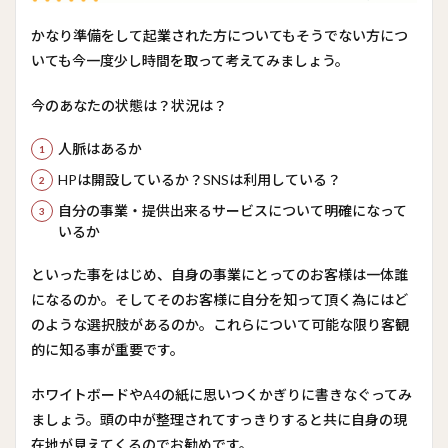
かなり準備をして起業された方についてもそうでない方につ
いても今一度少し時間を取って考えてみましょう。
今のあなたの状態は？状況は？
人脈はあるか
HPは開設しているか？SNSは利用している？
自分の事業・提供出来るサービスについて明確になって
いるか
といった事をはじめ、自身の事業にとってのお客様は一体誰
になるのか。そしてそのお客様に自分を知って頂く為にはど
のような選択肢があるのか。これらについて可能な限り客観
的に知る事が重要です。
ホワイトボードやA4の紙に思いつくかぎりに書きなぐってみ
ましょう。頭の中が整理されてすっきりすると共に自身の現
在地が見えてくるのでお勧めです。