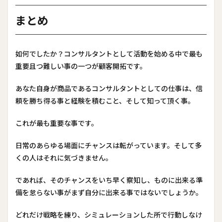
まとめ
如何でしたか？コンサルタントとして活動を始める中で最も
重要且つ難しい事の一つが顧客開拓です。
あなた自身が商品であるコンサルタントとしての仕事は、信
頼を勝ち得る事と経験を積むこと、そして知って頂く事。
これが最も重要な事です。
日常のあらゆる場面にチャンスは転がっています。そして多
くの人はそれに気づきません。
であれば、そのチャンスをいち早く察知し、ものに出来る準
備を怠らない事がまず自分に出来る事ではないでしょうか。
どれだけ戦略を練り、シミュレーションした所で行動しなけ