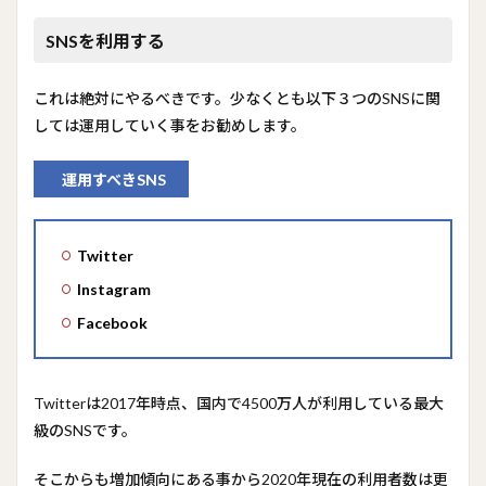
SNSを利用する
これは絶対にやるべきです。少なくとも以下３つのSNSに関
しては運用していく事をお勧めします。
運用すべきSNS
Twitter
Instagram
Facebook
Twitterは2017年時点、国内で4500万人が利用している最大
級のSNSです。
そこからも増加傾向にある事から2020年現在の利用者数は更