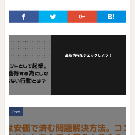
最新情報をチェックしよう！
Prev