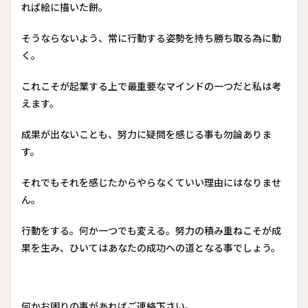
れば絵に描いた餅。
そうならないよう、常に行動する姿勢を持ち勝ち取る為に動
く。
これこそが起業する上で最重要なマインドの一つだと私は考
えます。
成果が出ないことも、努力に疑問を感じる事も勿論ありま
す。
それでもそれを感じたからやらなくていい理由にはなりませ
ん。
行動をする。何か一つでも変える。努力の積み重ねこそが成
果を生み、ひいてはあなたの成功への道となる事でしょう。
何かお困りの事があればご連絡下さい。