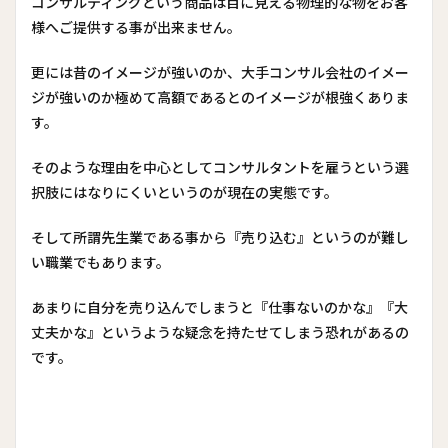
コンサルティングという商品は目に見える物理的な物をお客
様へご提供する事が出来ません。
更には昔のイメージが強いのか、大手コンサル会社のイメー
ジが強いのか極めて高額であるとのイメージが根強くありま
す。
そのような理由を中心としてコンサルタントを雇うという選
択肢にはなりにくいというのが現在の実態です。
そして所謂先生業である事から『売り込む』というのが難し
い職業でもあります。
あまりに自分を売り込んでしまうと『仕事ないのかな』『大
丈夫かな』というような疑念を持たせてしまう恐れがあるの
です。