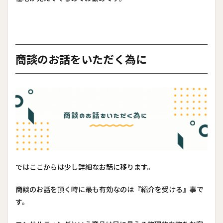
商談のお話をいただく為に
ではここからは少し詳細なお話に移ります。
商談のお話を頂く時に最も有効なのは『紹介を受ける』事で
す。