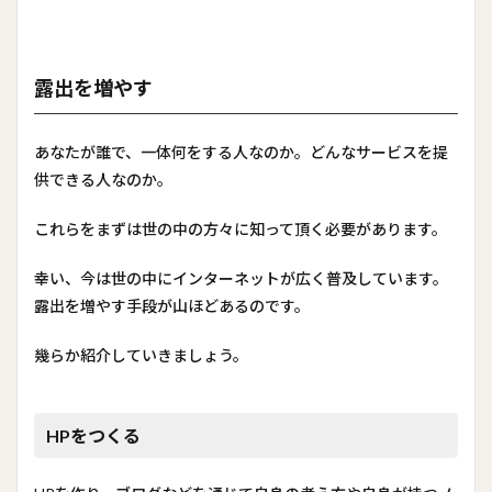
露出を増やす
あなたが誰で、一体何をする人なのか。どんなサービスを提
供できる人なのか。
これらをまずは世の中の方々に知って頂く必要があります。
幸い、今は世の中にインターネットが広く普及しています。
露出を増やす手段が山ほどあるのです。
幾らか紹介していきましょう。
HPをつくる