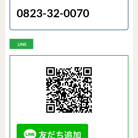
0823-32-0070
LINE