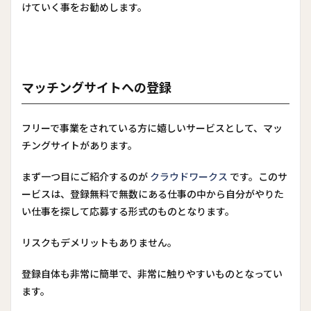
けていく事をお勧めします。
マッチングサイトへの登録
フリーで事業をされている方に嬉しいサービスとして、マッ
チングサイトがあります。
まず一つ目にご紹介するのが
クラウドワークス
です。このサ
ービスは、登録無料で無数にある仕事の中から自分がやりた
い仕事を探して応募する形式のものとなります。
リスクもデメリットもありません。
登録自体も非常に簡単で、非常に触りやすいものとなってい
ます。