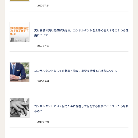
2020-07-24
実は安価で済む問題解決方法。コンサルタントを上手く使え！その３つの理
由について
2020-07-15
コンサルタントとしての起業・独立、必要な準備と心構えについて
2020-05-08
コンサルタントとは？何のために存在して何をする仕事？どうやったらなれ
るの？
2019-07-05