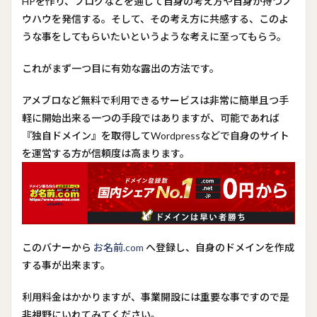
HPを作り、ブログなどを通じて自身の考え方や自身が持つノ
ウハウを発信する。そして、その考え方に共感する、このよ
うな事をしてもらいたいというような考えに至ってもらう。
これがまず一つ目に有効な露出の方法です。
アメブロなど無料で利用できるサービスは非常に簡単且つ手
軽に開始出来る一つの手段ではありますが、可能であれば
『独自ドメイン』を取得してWordpressなどで自身のサイト
を運営する方が信頼度は高まります。
このバナーから
お名前.com
へ登録し、自身のドメインを作成
する事が出来ます。
利用料金はかかりますが、事業開設には重要な事ですので是
非視野にいれてみてください。