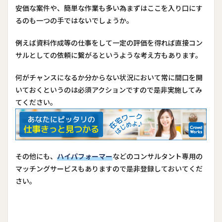
安価な案件や、簡単な作業も多い為まずはここを入り口にす
るのも一つの手ではないでしょうか。
例えば資料作成等の仕事をして一定の評価を得れば直接コン
サルとしての依頼に繋がるというような考え方もあります。
何がチャンスになるか分からない状況において常に間口を開
いておくというのは必須アクションですので是非実施してみ
てください。
その他にも、
ハイパフォーマー
などのコンサルタント専用の
マッチングサービスもありますので是非登録しておいてくだ
さい。